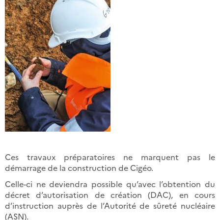
Ces travaux préparatoires ne marquent pas le
démarrage de la construction de Cigéo.
Celle-ci ne deviendra possible qu’avec l’obtention du
décret d’autorisation de création (DAC), en cours
d’instruction auprès de l’Autorité de sûreté nucléaire
(ASN).