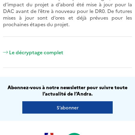
d’impact du projet a d’abord été mise à jour pour la
DAC avant de l’être à nouveau pour le DR0. De futures
mises à jour sont d’ores et déjà prévues pour les
prochaines étapes du projet.
Le décryptage complet
Abonnez-vous à notre newsletter pour suivre toute
l’actualité de l’Andra.
S’abonner