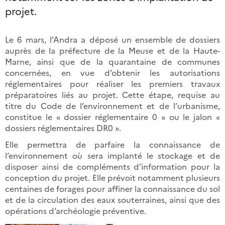
projet.
Le 6 mars, l’Andra a déposé un ensemble de dossiers
auprès de la préfecture de la Meuse et de la Haute-
Marne, ainsi que de la quarantaine de communes
concernées, en vue d’obtenir les autorisations
réglementaires pour réaliser les premiers travaux
préparatoires liés au projet. Cette étape, requise au
titre du Code de l’environnement et de l’urbanisme,
constitue le « dossier réglementaire 0 » ou le jalon «
dossiers réglementaires DR0 ».
Elle permettra de parfaire la connaissance de
l’environnement où sera implanté le stockage et de
disposer ainsi de compléments d’information pour la
conception du projet. Elle prévoit notamment plusieurs
centaines de forages pour affiner la connaissance du sol
et de la circulation des eaux souterraines, ainsi que des
opérations d’archéologie préventive.