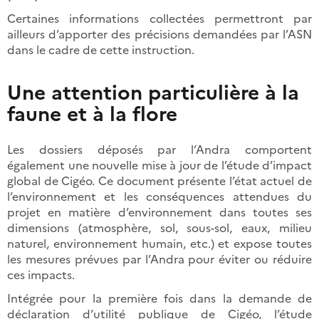
Certaines informations collectées permettront par
ailleurs d’apporter des précisions demandées par l’ASN
dans le cadre de cette instruction.
Une attention particulière à la
faune et à la flore
Les dossiers déposés par l’Andra comportent
également une nouvelle mise à jour de l’étude d’impact
global de Cigéo. Ce document présente l’état actuel de
l’environnement et les conséquences attendues du
projet en matière d’environnement dans toutes ses
dimensions (atmosphère, sol, sous-sol, eaux, milieu
naturel, environnement humain, etc.) et expose toutes
les mesures prévues par l’Andra pour éviter ou réduire
ces impacts.
Intégrée pour la première fois dans la demande de
déclaration d’utilité publique de Cigéo, l’étude