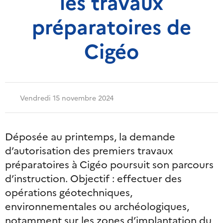
les travaux
préparatoires de
Cigéo
Vendredi 15 novembre 2024
Déposée au printemps, la demande
d’autorisation des premiers travaux
préparatoires à Cigéo poursuit son parcours
d’instruction. Objectif : effectuer des
opérations géotechniques,
environnementales ou archéologiques,
notamment sur les zones d’implantation du