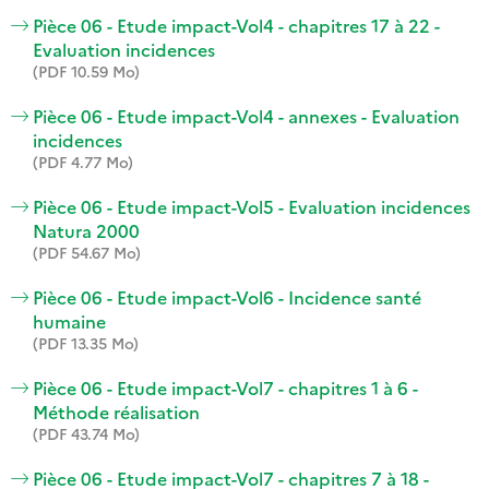
Pièce 06 - Etude impact-Vol4 - chapitres 17 à 22 -
Evaluation incidences
(PDF 10.59 Mo)
Pièce 06 - Etude impact-Vol4 - annexes - Evaluation
incidences
(PDF 4.77 Mo)
Pièce 06 - Etude impact-Vol5 - Evaluation incidences
Natura 2000
(PDF 54.67 Mo)
Pièce 06 - Etude impact-Vol6 - Incidence santé
humaine
(PDF 13.35 Mo)
Pièce 06 - Etude impact-Vol7 - chapitres 1 à 6 -
Méthode réalisation
(PDF 43.74 Mo)
Pièce 06 - Etude impact-Vol7 - chapitres 7 à 18 -