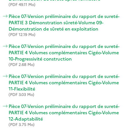
(PDF 49.11 Mo)
Pièce 07-Version préliminaire du rapport de sureté-
PARTIE 3 Démonstration sûreté-Volume 09-
Démonstration de sûreté en exploitation
(PDF 12.19 Mo)
Pièce 07-Version préliminaire du rapport de sureté-
PARTIE 4 Volumes complémentaires Cigéo-Volume
10-Progressivité construction
(PDF 2.68 Mo)
Pièce 07-Version préliminaire du rapport de sureté-
PARTIE 4 Volumes complémentaires Cigéo-Volume
11-Flexibilité
(PDF 3.03 Mo)
Pièce 07-Version préliminaire du rapport de sureté-
PARTIE 4 Volumes complémentaires Cigéo-Volume
12-Adaptabilité
(PDF 3.75 Mo)