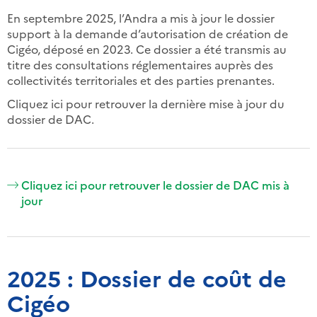
En septembre 2025, l’Andra a mis à jour le dossier
support à la demande d’autorisation de création de
Cigéo, déposé en 2023. Ce dossier a été transmis au
titre des consultations réglementaires auprès des
collectivités territoriales et des parties prenantes.
Cliquez ici pour retrouver la dernière mise à jour du
dossier de DAC.
Cliquez ici pour retrouver le dossier de DAC mis à
jour
2025 : Dossier de coût de
Cigéo