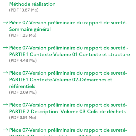
Méthode réalisation
(PDF 13.87 Mo)
Pièce 07-Version préliminaire du rapport de sureté-
Sommaire général
(PDF 1.23 Mo)
Pièce 07-Version préliminaire du rapport de sureté -
PARTIE 1 Contexte-Volume 01-Contexte et structure
(PDF 4.48 Mo)
Pièce 07-Version préliminaire du rapport de sureté-
PARTIE 1 Contexte-Volume 02-Démarches et
référentiels
(PDF 2.09 Mo)
Pièce 07-Version préliminaire du rapport de sureté-
PARTIE 2 Description -Volume 03-Colis de déchets
(PDF 3.91 Mo)
Pièce 07-Version préliminaire du rapport de sureté-