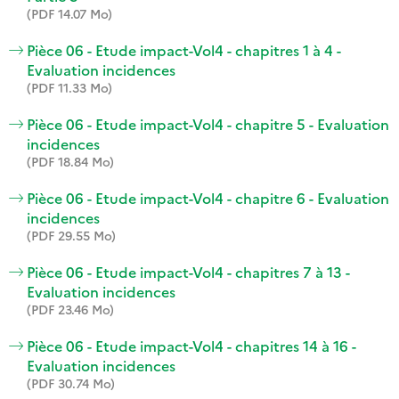
(PDF 14.07 Mo)
Pièce 06 - Etude impact-Vol4 - chapitres 1 à 4 -
Evaluation incidences
(PDF 11.33 Mo)
Pièce 06 - Etude impact-Vol4 - chapitre 5 - Evaluation
incidences
(PDF 18.84 Mo)
Pièce 06 - Etude impact-Vol4 - chapitre 6 - Evaluation
incidences
(PDF 29.55 Mo)
Pièce 06 - Etude impact-Vol4 - chapitres 7 à 13 -
Evaluation incidences
(PDF 23.46 Mo)
Pièce 06 - Etude impact-Vol4 - chapitres 14 à 16 -
Evaluation incidences
(PDF 30.74 Mo)