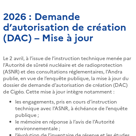
2026 : Demande
d’autorisation de création
(DAC) – Mise à jour
Le
2 avril
, à l’issue de l’instruction technique menée par
l’Autorité de sûreté nucléaire et de radioprotection
(ASNR) et des consultations réglementaires, l’Andra
publie, en vue de l’enquête publique, la mise à jour du
dossier de demande d’autorisation de création (DAC)
de Cigéo. Cette mise à jour intègre notamment :
les engagements, pris en cours d’instruction
technique avec l’ASNR, à échéance de l’enquête
publique ;
le mémoire en réponse à l’avis de l’Autorité
environnementale ;
l’évolution de l’inventaire de réserve et les études