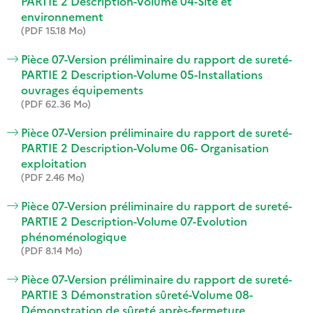
PARTIE 2 Description-Volume 04-Site et
environnement
(PDF 15.18 Mo)
Pièce 07-Version préliminaire du rapport de sureté-
PARTIE 2 Description-Volume 05-Installations
ouvrages équipements
(PDF 62.36 Mo)
Pièce 07-Version préliminaire du rapport de sureté-
PARTIE 2 Description-Volume 06- Organisation
exploitation
(PDF 2.46 Mo)
Pièce 07-Version préliminaire du rapport de sureté-
PARTIE 2 Description-Volume 07-Evolution
phénoménologique
(PDF 8.14 Mo)
Pièce 07-Version préliminaire du rapport de sureté-
PARTIE 3 Démonstration sûreté-Volume 08-
Démonstration de sûreté après-fermeture