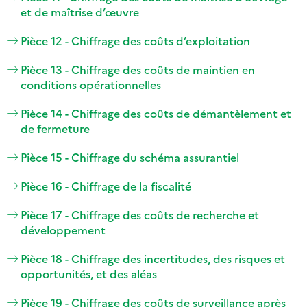
et de maîtrise d’œuvre
Pièce 12 - Chiffrage des coûts d’exploitation
Pièce 13 - Chiffrage des coûts de maintien en
conditions opérationnelles
Pièce 14 - Chiffrage des coûts de démantèlement et
de fermeture
Pièce 15 - Chiffrage du schéma assurantiel
Pièce 16 - Chiffrage de la fiscalité
Pièce 17 - Chiffrage des coûts de recherche et
développement
Pièce 18 - Chiffrage des incertitudes, des risques et
opportunités, et des aléas
Pièce 19 - Chiffrage des coûts de surveillance après