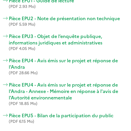
Pièce EPU1 - Guide de lecture
(PDF 2.93 Mo)
Pièce EPU2 - Note de présentation non technique
(PDF 5.59 Mo)
Pièce EPU3 - Objet de l’enquête publique,
informations juridiques et administratives
(PDF 4.05 Mo)
Pièce EPU4 - Avis émis sur le projet et réponse de
l’Andra
(PDF 28.66 Mo)
Pièce EPU4 - Avis émis sur le projet et réponse de
l’Andra - Annexe - Mémoire en réponse à l'avis de
l'Autorité environnementale
(PDF 18.85 Mo)
Pièce EPU5 - Bilan de la participation du public
(PDF 6.15 Mo)