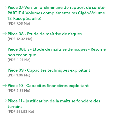
Pièce 07-Version préliminaire du rapport de sureté-
PARTIE 4 Volumes complémentaires Cigéo-Volume
13-Récupérabilité
(PDF 7.06 Mo)
Pièce 08 - Etude de maîtrise de risques
(PDF 12.32 Mo)
Pièce 08bis - Etude de maîtrise de risques - Résumé
non technique
(PDF 4.24 Mo)
Pièce 09 - Capacités techniques exploitant
(PDF 1.96 Mo)
Pièce 10 - Capacités financières exploitant
(PDF 2.31 Mo)
Pièce 11 - Justification de la maîtrise foncière des
terrains
(PDF 955.93 Ko)