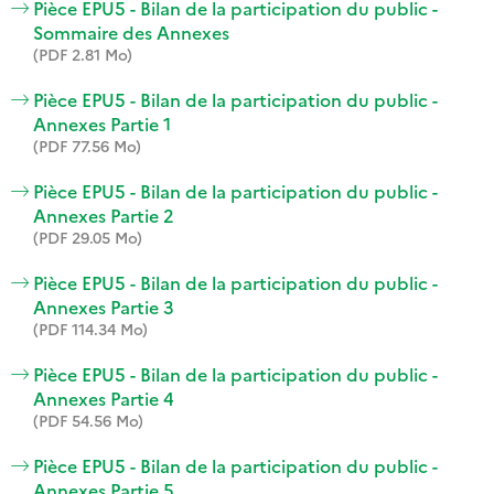
Pièce EPU5 - Bilan de la participation du public -
Sommaire des Annexes
(PDF 2.81 Mo)
Pièce EPU5 - Bilan de la participation du public -
Annexes Partie 1
(PDF 77.56 Mo)
Pièce EPU5 - Bilan de la participation du public -
Annexes Partie 2
(PDF 29.05 Mo)
Pièce EPU5 - Bilan de la participation du public -
Annexes Partie 3
(PDF 114.34 Mo)
Pièce EPU5 - Bilan de la participation du public -
Annexes Partie 4
(PDF 54.56 Mo)
Pièce EPU5 - Bilan de la participation du public -
Annexes Partie 5