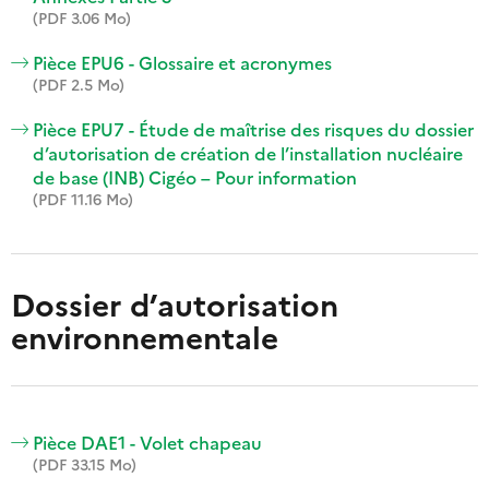
(PDF 3.06 Mo)
Pièce EPU6 - Glossaire et acronymes
(PDF 2.5 Mo)
Pièce EPU7 - Étude de maîtrise des risques du dossier
d’autorisation de création de l’installation nucléaire
de base (INB) Cigéo – Pour information
(PDF 11.16 Mo)
Dossier d’autorisation
environnementale
Pièce DAE1 - Volet chapeau
(PDF 33.15 Mo)