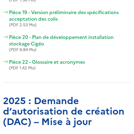
Pièce 19 - Version préliminaire des spécifications
acceptation des colis
(PDF 2.53 Mo)
Pièce 20 - Plan de développement installation
stockage Cigéo
(PDF 9.84 Mo)
Pièce 22 - Glossaire et acronymes
(PDF 1.42 Mo)
2025 : Demande
d’autorisation de création
(DAC) – Mise à jour