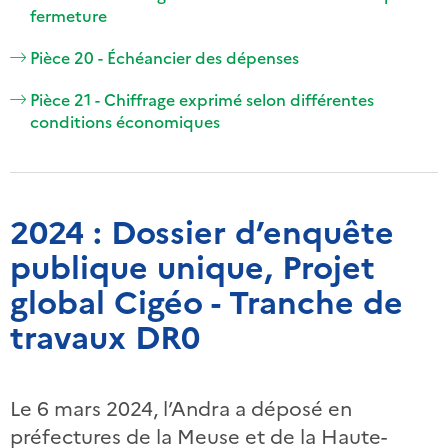
fermeture
Pièce 20 - Échéancier des dépenses
Pièce 21 - Chiffrage exprimé selon différentes
conditions économiques
2024 : Dossier d’enquête
publique unique, Projet
global Cigéo - Tranche de
travaux DR0
Le 6 mars 2024, l’Andra a déposé en
préfectures de la Meuse et de la Haute-