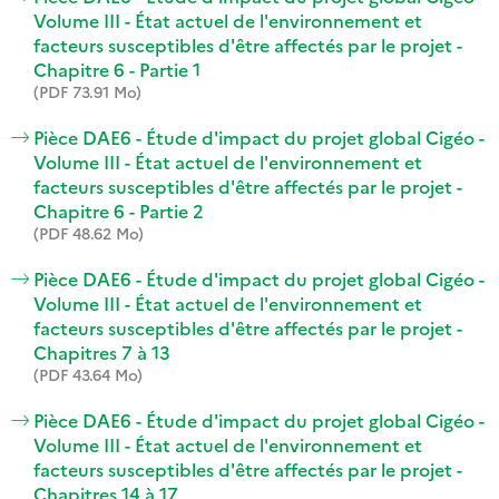
Volume III - État actuel de l'environnement et
facteurs susceptibles d'être affectés par le projet -
Chapitre 6 - Partie 1
(PDF 73.91 Mo)
Pièce DAE6 - Étude d'impact du projet global Cigéo -
Volume III - État actuel de l'environnement et
facteurs susceptibles d'être affectés par le projet -
Chapitre 6 - Partie 2
(PDF 48.62 Mo)
Pièce DAE6 - Étude d'impact du projet global Cigéo -
Volume III - État actuel de l'environnement et
facteurs susceptibles d'être affectés par le projet -
Chapitres 7 à 13
(PDF 43.64 Mo)
Pièce DAE6 - Étude d'impact du projet global Cigéo -
Volume III - État actuel de l'environnement et
facteurs susceptibles d'être affectés par le projet -
Chapitres 14 à 17