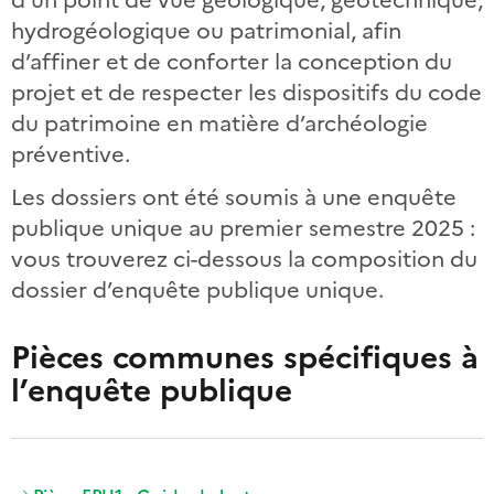
hydrogéologique ou patrimonial, afin
d’affiner et de conforter la conception du
projet et de respecter les dispositifs du code
du patrimoine en matière d’archéologie
préventive.
Les dossiers ont été soumis à une enquête
publique unique au premier semestre 2025 :
vous trouverez ci-dessous la composition du
dossier d’enquête publique unique.
Pièces communes spécifiques à
l’enquête publique