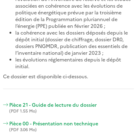
associées en cohérence avec les évolutions de
politique énergétique prévue par la troisième
édition de la Programmation pluriannuel de
l’énergie (PPE) publiée en février 2026 ;
la cohérence avec les dossiers déposés depuis le
dépôt initial (dossier de chiffrage, dossier DR0,
dossiers PNGMDR, publication des essentiels de
l’inventaire national) de janvier 2023 ;
les évolutions réglementaires depuis le dépôt
initial.
Ce dossier est disponible ci-dessous.
Pièce 21 - Guide de lecture du dossier
(PDF 1.55 Mo)
Pièce 00 - Présentation non technique
(PDF 3.06 Mo)