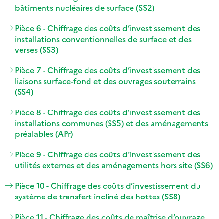
bâtiments nucléaires de surface (SS2)
Pièce 6 - Chiffrage des coûts d’investissement des
installations conventionnelles de surface et des
verses (SS3)
Pièce 7 - Chiffrage des coûts d’investissement des
liaisons surface-fond et des ouvrages souterrains
(SS4)
Pièce 8 - Chiffrage des coûts d’investissement des
installations communes (SS5) et des aménagements
préalables (APr)
Pièce 9 - Chiffrage des coûts d’investissement des
utilités externes et des aménagements hors site (SS6)
Pièce 10 - Chiffrage des coûts d’investissement du
système de transfert incliné des hottes (SS8)
Pièce 11 - Chiffrage des coûts de maîtrise d’ouvrage