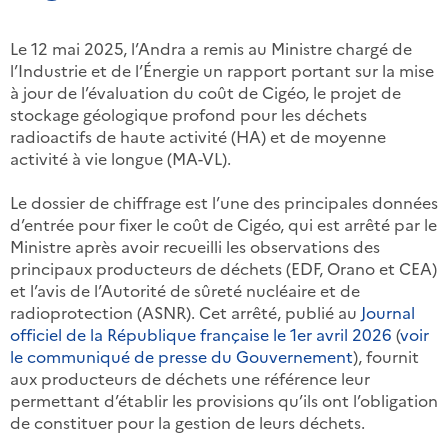
Le 12 mai 2025, l’Andra a remis au Ministre chargé de
l’Industrie et de l’Énergie un rapport portant sur la mise
à jour de l’évaluation du coût de Cigéo, le projet de
stockage géologique profond pour les déchets
radioactifs de haute activité (HA) et de moyenne
activité à vie longue (MA-VL).
Le dossier de chiffrage est l’une des principales données
d’entrée pour fixer le coût de Cigéo, qui est arrêté par le
Ministre après avoir recueilli les observations des
principaux producteurs de déchets (EDF, Orano et CEA)
et l’avis de l’Autorité de sûreté nucléaire et de
radioprotection (ASNR). Cet arrêté, publié au
Journal
officiel de la République française le 1er avril 2026
(
voir
le communiqué de presse du Gouvernement
), fournit
aux producteurs de déchets une référence leur
permettant d’établir les provisions qu’ils ont l’obligation
de constituer pour la gestion de leurs déchets.