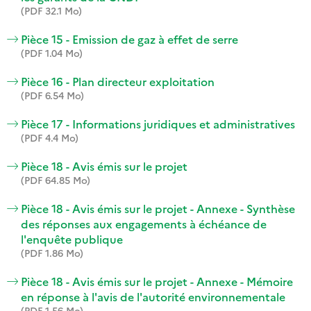
(PDF 32.1 Mo)
Pièce 15 - Emission de gaz à effet de serre
(PDF 1.04 Mo)
Pièce 16 - Plan directeur exploitation
(PDF 6.54 Mo)
Pièce 17 - Informations juridiques et administratives
(PDF 4.4 Mo)
Pièce 18 - Avis émis sur le projet
(PDF 64.85 Mo)
Pièce 18 - Avis émis sur le projet - Annexe - Synthèse
des réponses aux engagements à échéance de
l'enquête publique
(PDF 1.86 Mo)
Pièce 18 - Avis émis sur le projet - Annexe - Mémoire
en réponse à l'avis de l'autorité environnementale
(PDF 1.56 Mo)