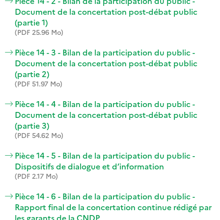
Pièce 14 - 2 - Bilan de la participation du public -
Document de la concertation post-débat public
(partie 1)
(PDF 25.96 Mo)
Pièce 14 - 3 - Bilan de la participation du public -
Document de la concertation post-débat public
(partie 2)
(PDF 51.97 Mo)
Pièce 14 - 4 - Bilan de la participation du public -
Document de la concertation post-débat public
(partie 3)
(PDF 54.62 Mo)
Pièce 14 - 5 - Bilan de la participation du public -
Dispositifs de dialogue et d’information
(PDF 2.17 Mo)
Pièce 14 - 6 - Bilan de la participation du public -
Rapport final de la concertation continue rédigé par
les garants de la CNDP