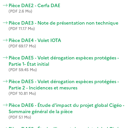
Pièce DAE2 - Cerfa DAE
(PDF 2.6 Mo)
Pièce DAE3 - Note de présentation non technique
(PDF 11.17 Mo)
Pièce DAE4 - Volet IOTA
(PDF 69.17 Mo)
Pièce DAE5 - Volet dérogation espèces protégées -
Partie 1- État initial
(PDF 59.45 Mo)
Pièce DAE5 - Volet dérogation espèces protégées -
Partie 2 - Incidences et mesures
(PDF 10.81 Mo)
Pièce DAE6 - Étude d'impact du projet global Cigéo -
Sommaire général de la pièce
(PDF 5.1 Mo)