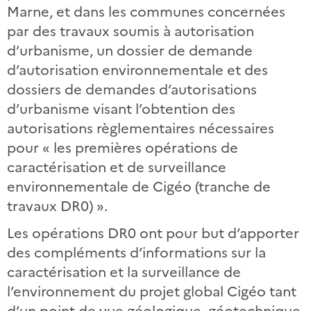
Marne, et dans les communes concernées
par des travaux soumis à autorisation
d’urbanisme, un dossier de demande
d’autorisation environnementale et des
dossiers de demandes d’autorisations
d’urbanisme visant l’obtention des
autorisations règlementaires nécessaires
pour « les premières opérations de
caractérisation et de surveillance
environnementale de Cigéo (tranche de
travaux DR0) ».
Les opérations DR0 ont pour but d’apporter
des compléments d’informations sur la
caractérisation et la surveillance de
l’environnement du projet global Cigéo tant
d’un point de vue géologique, géotechnique,