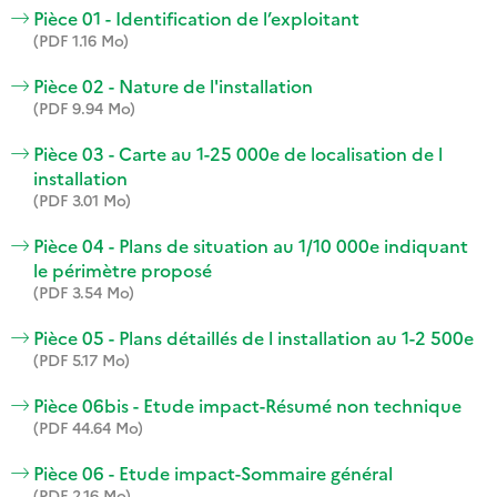
Pièce 01 - Identification de l’exploitant
(PDF 1.16 Mo)
Pièce 02 - Nature de l'installation
(PDF 9.94 Mo)
Pièce 03 - Carte au 1-25 000e de localisation de l
installation
(PDF 3.01 Mo)
Pièce 04 - Plans de situation au 1/10 000e indiquant
le périmètre proposé
(PDF 3.54 Mo)
Pièce 05 - Plans détaillés de l installation au 1-2 500e
(PDF 5.17 Mo)
Pièce 06bis - Etude impact-Résumé non technique
(PDF 44.64 Mo)
Pièce 06 - Etude impact-Sommaire général
(PDF 2.16 Mo)