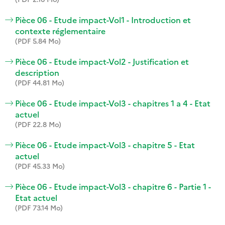
Pièce 06 - Etude impact-Vol1 - Introduction et
contexte réglementaire
(PDF 5.84 Mo)
Pièce 06 - Etude impact-Vol2 - Justification et
description
(PDF 44.81 Mo)
Pièce 06 - Etude impact-Vol3 - chapitres 1 a 4 - Etat
actuel
(PDF 22.8 Mo)
Pièce 06 - Etude impact-Vol3 - chapitre 5 - Etat
actuel
(PDF 45.33 Mo)
Pièce 06 - Etude impact-Vol3 - chapitre 6 - Partie 1 -
Etat actuel
(PDF 73.14 Mo)