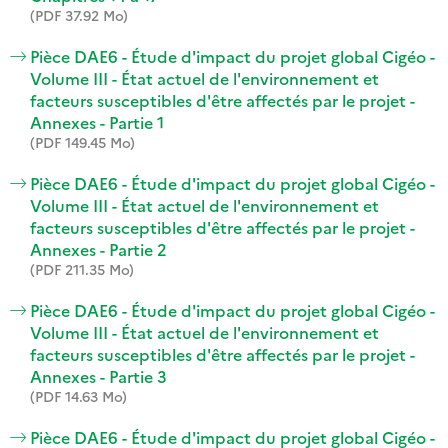
(PDF 37.92 Mo)
Pièce DAE6 - Étude d'impact du projet global Cigéo -
Volume III - État actuel de l'environnement et
facteurs susceptibles d'être affectés par le projet -
Annexes - Partie 1
(PDF 149.45 Mo)
Pièce DAE6 - Étude d'impact du projet global Cigéo -
Volume III - État actuel de l'environnement et
facteurs susceptibles d'être affectés par le projet -
Annexes - Partie 2
(PDF 211.35 Mo)
Pièce DAE6 - Étude d'impact du projet global Cigéo -
Volume III - État actuel de l'environnement et
facteurs susceptibles d'être affectés par le projet -
Annexes - Partie 3
(PDF 14.63 Mo)
Pièce DAE6 - Étude d'impact du projet global Cigéo -