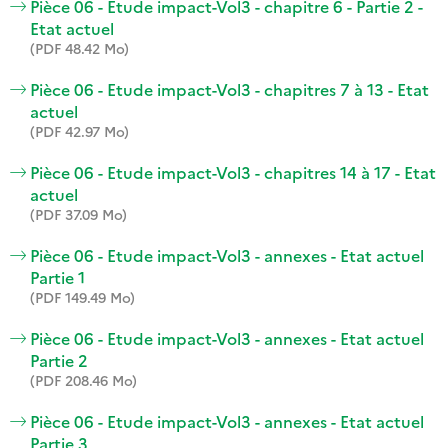
Pièce 06 - Etude impact-Vol3 - chapitre 6 - Partie 2 -
Etat actuel
(PDF 48.42 Mo)
Pièce 06 - Etude impact-Vol3 - chapitres 7 à 13 - Etat
actuel
(PDF 42.97 Mo)
Pièce 06 - Etude impact-Vol3 - chapitres 14 à 17 - Etat
actuel
(PDF 37.09 Mo)
Pièce 06 - Etude impact-Vol3 - annexes - Etat actuel
Partie 1
(PDF 149.49 Mo)
Pièce 06 - Etude impact-Vol3 - annexes - Etat actuel
Partie 2
(PDF 208.46 Mo)
Pièce 06 - Etude impact-Vol3 - annexes - Etat actuel
Partie 3