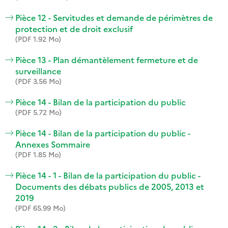
Pièce 12 - Servitudes et demande de périmètres de
protection et de droit exclusif
(PDF 1.92 Mo)
Pièce 13 - Plan démantèlement fermeture et de
surveillance
(PDF 3.56 Mo)
Pièce 14 - Bilan de la participation du public
(PDF 5.72 Mo)
Pièce 14 - Bilan de la participation du public -
Annexes Sommaire
(PDF 1.85 Mo)
Pièce 14 - 1 - Bilan de la participation du public -
Documents des débats publics de 2005, 2013 et
2019
(PDF 65.99 Mo)