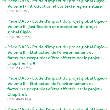
Pièce DAE6 - Étude d'impact du projet global Cigéo -
Volume I - Introduction et contexte réglementaire
(PDF 6.69 Mo)
Pièce DAE6 - Étude d'impact du projet global Cigéo -
Volume II - Justification et description du projet
global Cigéo
(PDF 45.14 Mo)
Pièce DAE6 - Étude d'impact du projet global Cigéo -
Volume III - État actuel de l'environnement et
facteurs susceptibles d'être affectés par le projet -
Chapitres 1 à 4
(PDF 23.79 Mo)
Pièce DAE6 - Étude d'impact du projet global Cigéo -
Volume III - État actuel de l'environnement et
facteurs susceptibles d'être affectés par le projet -
Chapitre 5
(PDF 46.41 Mo)
Pièce DAE6 - Étude d'impact du projet global Cigéo -