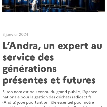
8 janvier 2024
L’Andra, un expert au
service des
générations
présentes et futures
Si son nom est peu connu du grand public, l’Agence
nationale pour la gestion des déchets radioactifs
(Andra) joue pourtant un rôle essentiel pour notre