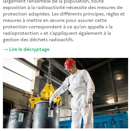
largement l’ensemble de la population, toute
exposition à la radioactivité nécessite des mesures de
protection adaptées. Les différents principes, règles et
mesures à mettre en œuvre pour assurer cette
protection correspondent à ce qu’on appelle « la
radioprotection » et s’appliquent également à la
gestion des déchets radioactifs.
Lire le décryptage