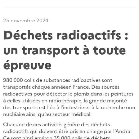
25 novembre 2024
Déchets radioactifs :
un transport à toute
épreuve
980 000 colis de substances radioactives sont
transportés chaque annéeen France. Des sources
radioactives pour détecter le plomb dans les peintures
à celles utilisées en radiothérapie, la grande majorité
des transports est liée à l’industrie et à la recherche non
nucléaire ainsi qu’au secteur médical.
Chacune de ces activités génère des déchets
radioactifs qui doivent être pris en charge par l’Andra.
Ce sont ainsi environ 35 000 colis de déchets,