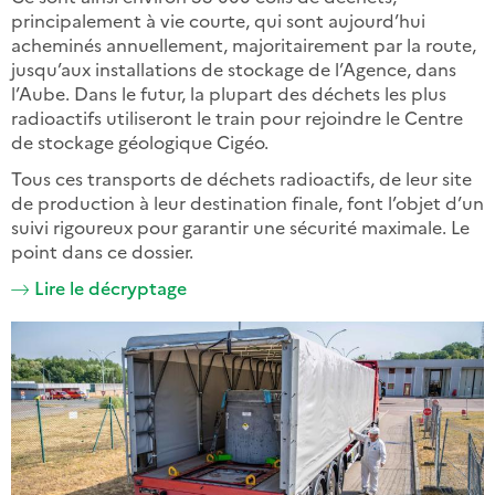
principalement à vie courte, qui sont aujourd’hui
acheminés annuellement, majoritairement par la route,
jusqu’aux installations de stockage de l’Agence, dans
l’Aube. Dans le futur, la plupart des déchets les plus
radioactifs utiliseront le train pour rejoindre le Centre
de stockage géologique Cigéo.
Tous ces transports de déchets radioactifs, de leur site
de production à leur destination finale, font l’objet d’un
suivi rigoureux pour garantir une sécurité maximale. Le
point dans ce dossier.
Lire le décryptage