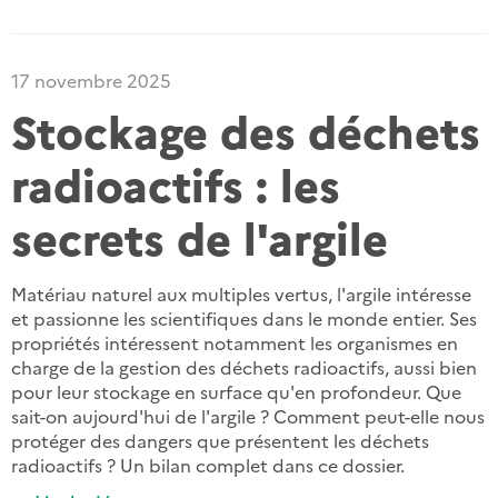
17 novembre 2025
Stockage des déchets
radioactifs : les
secrets de l'argile
Matériau naturel aux multiples vertus, l'argile intéresse
et passionne les scientifiques dans le monde entier. Ses
propriétés intéressent notamment les organismes en
charge de la gestion des déchets radioactifs, aussi bien
pour leur stockage en surface qu'en profondeur. Que
sait-on aujourd'hui de l'argile ? Comment peut-elle nous
protéger des dangers que présentent les déchets
radioactifs ? Un bilan complet dans ce dossier.