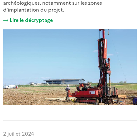
archéologiques, notamment sur les zones
d’implantation du projet.
Lire le décryptage
2 juillet 2024