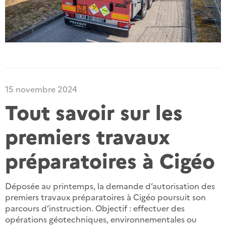
15 novembre 2024
Tout savoir sur les
premiers travaux
préparatoires à Cigéo
Déposée au printemps, la demande d’autorisation des
premiers travaux préparatoires à Cigéo poursuit son
parcours d’instruction. Objectif : effectuer des
opérations géotechniques, environnementales ou