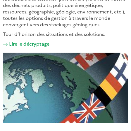
des déchets produits, politique énergétique,
ressources, géographie, géologie, environnement, etc.),
toutes les options de gestion à travers le monde
convergent vers des stockages géologiques.
Tour d’horizon des situations et des solutions.
Lire le décryptage