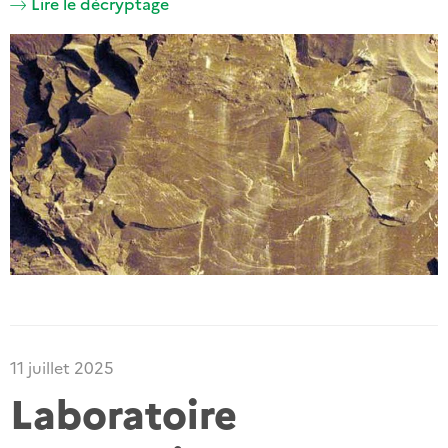
Lire le décryptage
11 juillet 2025
Laboratoire