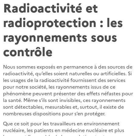
Radioactivité et
radioprotection : les
rayonnements sous
contrôle
Nous sommes exposés en permanence à des sources de
radioactivité, qu’elles soient naturelles ou artificielles. Si
les usages de la radioactivité fournissent des services
pour notre société, les rayonnements issus de ce
phénomène peuvent présenter des effets néfastes pour
la santé. Même s’ils sont invisibles, ces rayonnements
sont détectables, mesurables et, surtout, il existe de
nombreuses dispositions pour s’en protéger.
Que ce soit pour les travailleurs en environnement
nucléaire, les patients en médecine nucléaire et plus