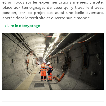
et un focus sur les expérimentations menées. Ensuite,
place aux témoignages de ceux qui y travaillent avec
passion, car ce projet est aussi une belle aventure,
ancrée dans le territoire et ouverte sur le monde.
Lire le décryptage