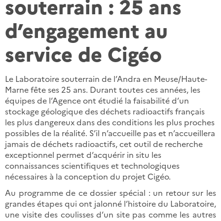
souterrain : 25 ans
d’engagement au
service de Cigéo
Le Laboratoire souterrain de l’Andra en Meuse/Haute-
Marne fête ses 25 ans. Durant toutes ces années, les
équipes de l’Agence ont étudié la faisabilité d’un
stockage géologique des déchets radioactifs français
les plus dangereux dans des conditions les plus proches
possibles de la réalité. S’il n’accueille pas et n’accueillera
jamais de déchets radioactifs, cet outil de recherche
exceptionnel permet d’acquérir in situ les
connaissances scientifiques et technologiques
nécessaires à la conception du projet Cigéo.
Au programme de ce dossier spécial : un retour sur les
grandes étapes qui ont jalonné l’histoire du Laboratoire,
une visite des coulisses d’un site pas comme les autres