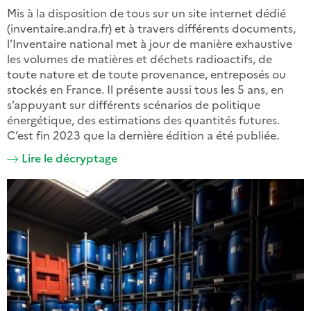
Mis à la disposition de tous sur un site internet dédié
(inventaire.andra.fr) et à travers différents documents,
l’Inventaire national met à jour de manière exhaustive
les volumes de matières et déchets radioactifs, de
toute nature et de toute provenance, entreposés ou
stockés en France. Il présente aussi tous les 5 ans, en
s’appuyant sur différents scénarios de politique
énergétique, des estimations des quantités futures.
C’est fin 2023 que la dernière édition a été publiée.
Lire le décryptage