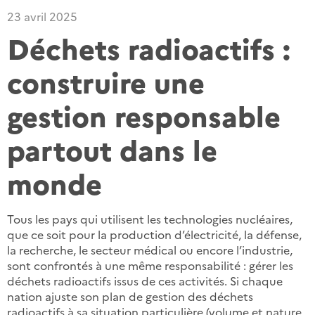
23 avril 2025
Déchets radioactifs :
construire une
gestion responsable
partout dans le
monde
Tous les pays qui utilisent les technologies nucléaires,
que ce soit pour la production d’électricité, la défense,
la recherche, le secteur médical ou encore l’industrie,
sont confrontés à une même responsabilité : gérer les
déchets radioactifs issus de ces activités. Si chaque
nation ajuste son plan de gestion des déchets
radioactifs à sa situation particulière (volume et nature