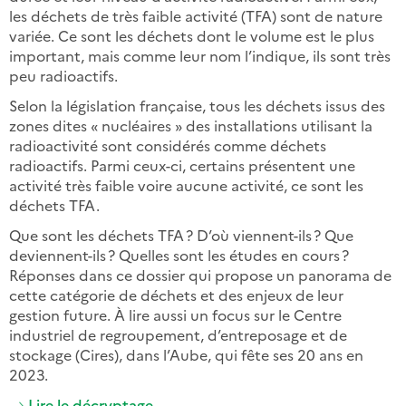
les déchets de très faible activité (TFA) sont de nature
variée. Ce sont les déchets dont le volume est le plus
important, mais comme leur nom l’indique, ils sont très
peu radioactifs.
Selon la législation française, tous les déchets issus des
zones dites « nucléaires » des installations utilisant la
radioactivité sont considérés comme déchets
radioactifs. Parmi ceux-ci, certains présentent une
activité très faible voire aucune activité, ce sont les
déchets TFA.
Que sont les déchets TFA ? D’où viennent-ils ? Que
deviennent-ils ? Quelles sont les études en cours ?
Réponses dans ce dossier qui propose un panorama de
cette catégorie de déchets et des enjeux de leur
gestion future. À lire aussi un focus sur le Centre
industriel de regroupement, d’entreposage et de
stockage (Cires), dans l’Aube, qui fête ses 20 ans en
2023.
Lire le décryptage