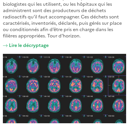
biologistes qui les utilisent, ou les hôpitaux qui les
administrent sont des producteurs de déchets
radioactifs qu’il faut accompagner. Ces déchets sont
caractérisés, inventoriés, déclarés, puis gérés sur place
ou conditionnés afin d’être pris en charge dans les
filières appropriées. Tour d’horizon.
Lire le décryptage