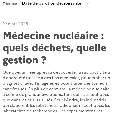
Trier par :
10 mars 2026
Médecine nucléaire :
quels déchets, quelle
gestion ?
Quelques années après sa découverte, la radioactivité a
d’abord été utilisée à des fins médicales, pour établir un
diagnostic, avec l’imagerie, et pour traiter des tumeurs
cancéreuses. En plus de cent ans, la médecine nucléaire
a connu de grandes évolutions, tant dans ses pratiques
que dans les outils utilisés. Pour l’Andra, les industriels
qui élaborent les substances radiopharmaceutiques, les
laboratoires de recherche qui les expérimentent, les