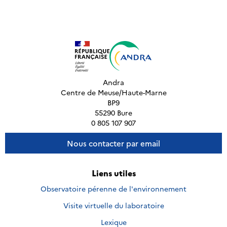
Andra
Centre de Meuse/Haute-Marne
BP9
55290 Bure
0 805 107 907
Nous contacter par email
Liens utiles
Observatoire pérenne de l'environnement
Visite virtuelle du laboratoire
Lexique