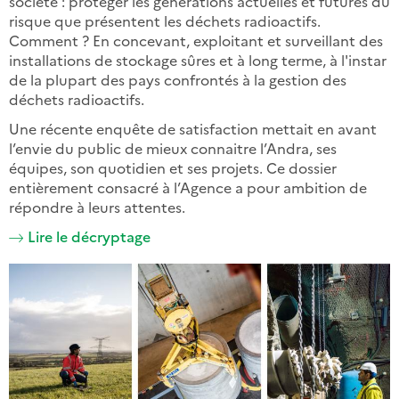
société : protéger les générations actuelles et futures du
risque que présentent les déchets radioactifs.
Comment ? En concevant, exploitant et surveillant des
installations de stockage sûres et à long terme, à l'instar
de la plupart des pays confrontés à la gestion des
déchets radioactifs.
Une récente enquête de satisfaction mettait en avant
l’envie du public de mieux connaitre l’Andra, ses
équipes, son quotidien et ses projets. Ce dossier
entièrement consacré à l’Agence a pour ambition de
répondre à leurs attentes.
Lire le décryptage