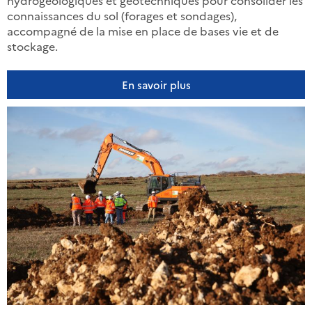
connaissances du sol (forages et sondages),
accompagné de la mise en place de bases vie et de
stockage.
En savoir plus