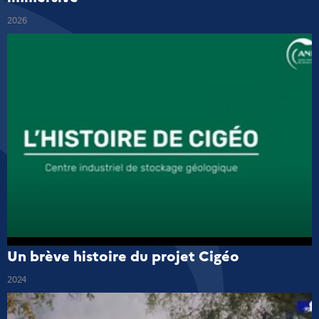
2026
Un brève histoire du projet Cigéo
2024