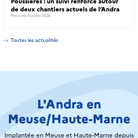
Poussières : un suivi renforcé autour
de deux chantiers actuels de l’Andra
Mercredi 8 juillet 2026
Toutes les actualités
L'Andra en
Meuse/Haute-Marne
Implantée en Meuse et Haute-Marne depuis