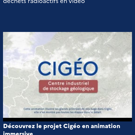
déchets radioactifs en vidéo
Découvrez le projet Cigéo en animation
immersive