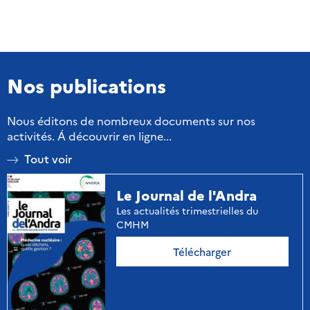
Nos publications
Nous éditons de nombreux documents sur nos
activités. Á découvrir en ligne...
Tout voir
Le Journal de l'Andra
Les actualités trimestrielles du
CMHM
Télécharger