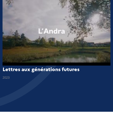
Lettres aux générations futures
2023