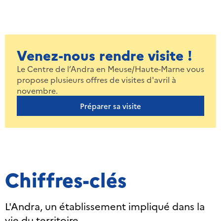
Venez-nous rendre visite !
Le Centre de l’Andra en Meuse/Haute-Marne vous
propose plusieurs offres de visites d'avril à
novembre.
Préparer sa visite
Chiffres-clés
L'Andra, un établissement impliqué dans la
vie du territoire