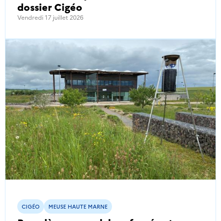
dossier Cigéo
Vendredi 17 juillet 2026
CIGÉO
MEUSE HAUTE MARNE