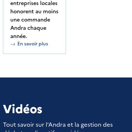
entreprises locales
honorent au moins
une commande
Andra chaque
année.
En savoir plus
Vidéos
Tout savoir sur l'Andra et la gestion des