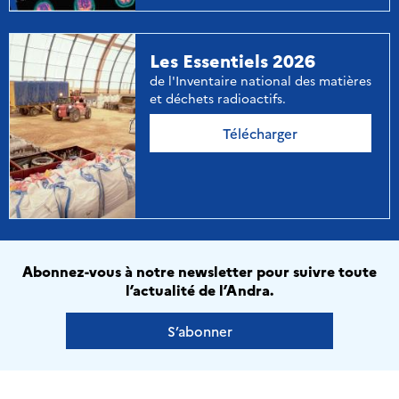
Les Essentiels 2026
de l'Inventaire national des matières
et déchets radioactifs.
Télécharger
Abonnez-vous à notre newsletter pour suivre toute
l’actualité de l’Andra.
S’abonner