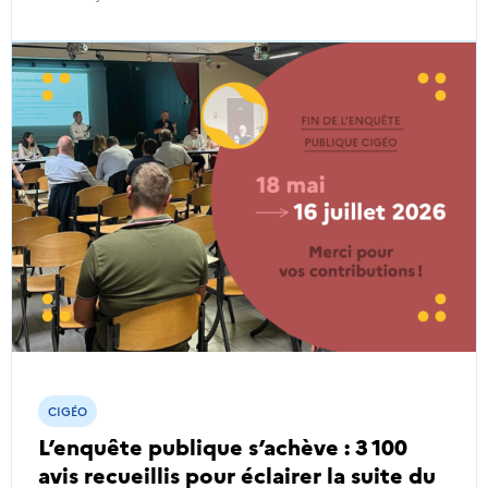
CIGÉO
L’enquête publique s’achève : 3 100
avis recueillis pour éclairer la suite du