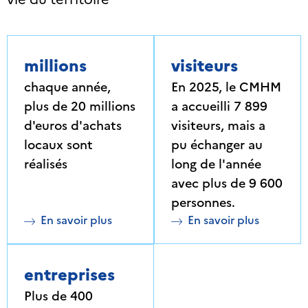
millions
visiteurs
chaque année,
En 2025, le CMHM
plus de 20 millions
a accueilli 7 899
d'euros d'achats
visiteurs, mais a
locaux sont
pu échanger au
réalisés
long de l'année
avec plus de 9 600
personnes.
En savoir plus
En savoir plus
entreprises
Plus de 400