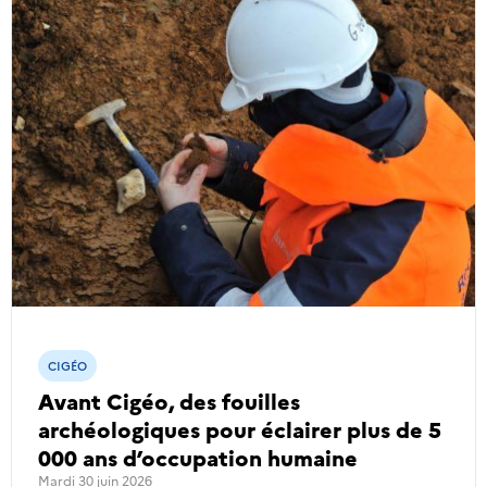
CIGÉO
Avant Cigéo, des fouilles
archéologiques pour éclairer plus de 5
000 ans d’occupation humaine
Mardi 30 juin 2026