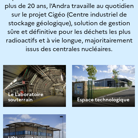
plus de 20 ans, l’Andra travaille au quotidien
sur le projet Cigéo (Centre industriel de
stockage géologique), solution de gestion
sûre et définitive pour les déchets les plus
radioactifs et à vie longue, majoritairement
issus des centrales nucléaires.
Le Laboratoire
souterrain
Espace technologique