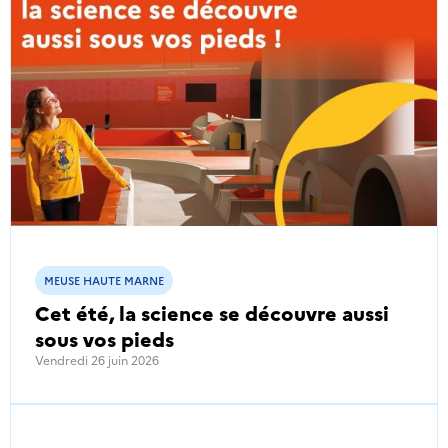
MEUSE HAUTE MARNE
Cet été, la science se découvre aussi
sous vos pieds
Vendredi 26 juin 2026