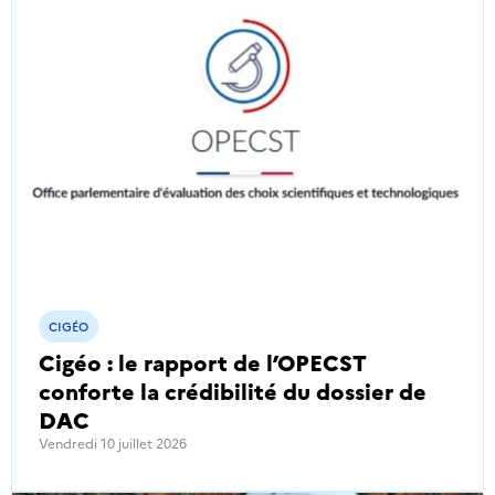
CIGÉO
Cigéo : le rapport de l’OPECST
conforte la crédibilité du dossier de
DAC
Vendredi 10 juillet 2026