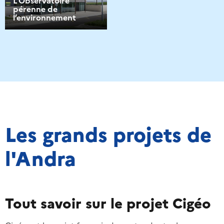
L’Observatoire
pérenne de
l’environnement
Les grands projets de
l'Andra
Tout savoir sur le projet Cigéo