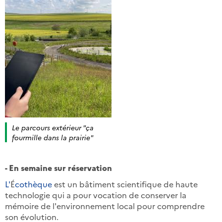
Le parcours extérieur "ça
fourmille dans la prairie"
- En semaine sur réservation
L'
É
cothèque
est un bâtiment scientifique de haute
technologie qui a pour vocation de conserver la
mémoire de l'environnement local pour comprendre
son évolution.