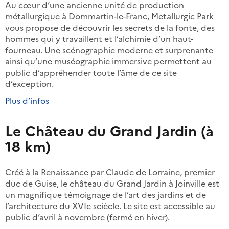
Au cœur d’une ancienne unité de production
métallurgique à Dommartin-le-Franc, Metallurgic Park
vous propose de découvrir les secrets de la fonte, des
hommes qui y travaillent et l’alchimie d’un haut-
fourneau. Une scénographie moderne et surprenante
ainsi qu’une muséographie immersive permettent au
public d’appréhender toute l’âme de ce site
d’exception.
Plus d’infos
Le Château du Grand Jardin (à
18 km)
Créé à la Renaissance par Claude de Lorraine, premier
duc de Guise, le château du Grand Jardin à Joinville est
un magnifique témoignage de l’art des jardins et de
l’architecture du XVIe sciècle. Le site est accessible au
public d’avril à novembre (fermé en hiver).