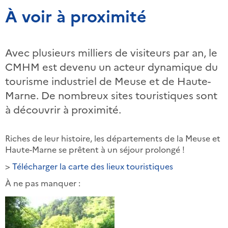
À voir à proximité
Avec plusieurs milliers de visiteurs par an, le
CMHM est devenu un acteur dynamique du
tourisme industriel de Meuse et de Haute-
Marne. De nombreux sites touristiques sont
à découvrir à proximité.
Riches de leur histoire, les départements de la Meuse et
Haute-Marne se prêtent à un séjour prolongé !
>
Télécharger la carte des lieux touristiques
À ne pas manquer :