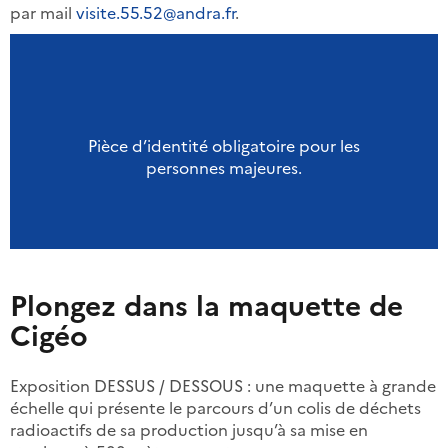
par mail
visite.55.52@andra.fr
.
Pièce d’identité obligatoire pour les
personnes majeures.
Plongez dans la maquette de
Cigéo
Exposition DESSUS / DESSOUS : une maquette à grande
échelle qui présente le parcours d’un colis de déchets
radioactifs de sa production jusqu’à sa mise en