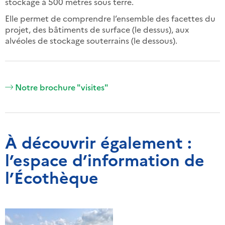
stockage à 500 mètres sous terre.
Elle permet de comprendre l’ensemble des facettes du
projet, des bâtiments de surface (le dessus), aux
alvéoles de stockage souterrains (le dessous).
Notre brochure "visites"
À découvrir également :
l’espace d’information de
l’Écothèque