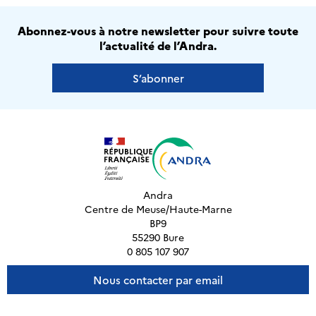
Abonnez-vous à notre newsletter pour suivre toute
l’actualité de l’Andra.
S’abonner
Andra
Centre de Meuse/Haute-Marne
BP9
55290 Bure
0 805 107 907
Nous contacter par email