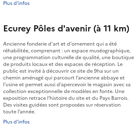
Plus d’infos
Ecurey Pôles d'avenir (à 11 km)
Ancienne fonderie d'art et d'ornement qui a été
réhabilitée, comprenant : un espace muséographique,
une programmation culturelle de qualité, une boutique
de produits locaux et des espaces de réception. Le
public est invité à découvrir ce site de 9ha sur un
chemin aménagé qui parcourt l’ancienne abbaye et
l’usine et permet aussi d’apercevoir le magasin avec sa
collection exceptionnelle de modèles en fonte. Une
exposition retrace l’histoire du site et du Pays Barrois.
Des visites guidées sont proposées sur réservation
toute l’année.
Plus d’infos