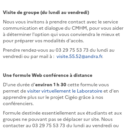
Visite de groupe (du lundi au vendredi)
Nous vous invitons à prendre contact avec le service
communication et dialogue du CMHM, pour vous aider
à déterminer l'option qui vous conviendra le mieux et
pour préparer vos modalités d'accès.
Prendre rendez-vous au 03 29 75 53 73 du lundi au
vendredi ou par mail à :
visite.55.52@andra.fr
.
Une formule Web conférence à distance
D'une durée d'
environ 1 h 30
cette formule vous
permet de
visiter virtuellement le Laboratoire
et d'en
apprendre plus sur le projet Cigéo grâce à nos
conférenciers.
Formule destinée essentiellement aux étudiants et aux
groupes ne pouvant pas se déplacer sur site. Nous
contacter au 03 29 75 53 73 du lundi au vendredi ou