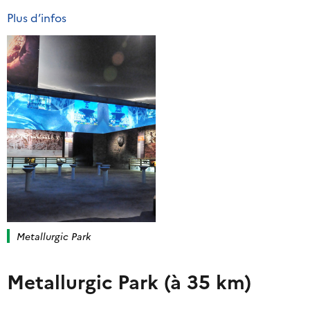
Plus d’infos
Metallurgic Park
Metallurgic Park (à 35 km)