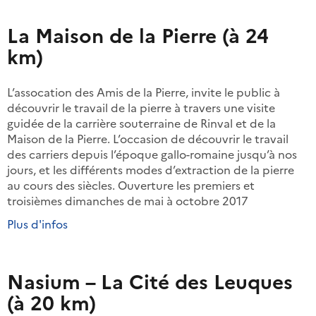
La Maison de la Pierre (à 24
km)
L’assocation des Amis de la Pierre, invite le public à
découvrir le travail de la pierre à travers une visite
guidée de la carrière souterraine de Rinval et de la
Maison de la Pierre. L’occasion de découvrir le travail
des carriers depuis l’époque gallo-romaine jusqu’à nos
jours, et les différents modes d’extraction de la pierre
au cours des siècles. Ouverture les premiers et
troisièmes dimanches de mai à octobre 2017
Plus d'infos
Nasium – La Cité des Leuques
(à 20 km)