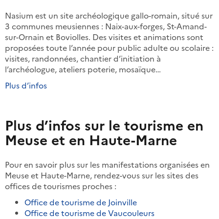
Nasium est un site archéologique gallo-romain, situé sur
3 communes meusiennes : Naix-aux-forges, St-Amand-
sur-Ornain et Boviolles. Des visites et animations sont
proposées toute l’année pour public adulte ou scolaire :
visites, randonnées, chantier d’initiation à
l’archéologue, ateliers poterie, mosaïque…
Plus d’infos
Plus d’infos sur le tourisme en
Meuse et en Haute-Marne
Pour en savoir plus sur les manifestations organisées en
Meuse et Haute-Marne, rendez-vous sur les sites des
offices de tourismes proches :
Office de tourisme de Joinville
Office de tourisme de Vaucouleurs