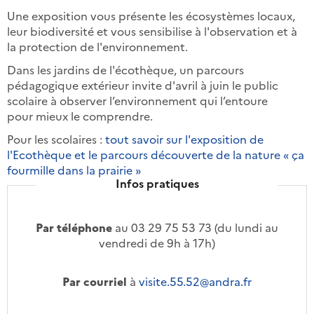
Une exposition vous présente les écosystèmes locaux,
leur biodiversité et vous sensibilise à l'observation et à
la protection de l'environnement.
Dans les jardins de l'écothèque, un parcours
pédagogique extérieur invite d'avril à juin le public
scolaire à observer l’environnement qui l’entoure
pour mieux le comprendre.
Pour les scolaires :
tout savoir sur l'exposition de
l'Ecothèque et le parcours découverte de la nature « ça
fourmille dans la prairie »
Infos pratiques
Par téléphone
au 03 29 75 53 73 (du lundi au
vendredi de 9h à 17h)
Par courriel
à
visite.55.52@andra.fr