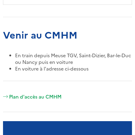
Venir au CMHM
En train depuis Meuse TGV, Saint-Dizier, Bar-le-Duc
ou Nancy puis en voiture
En voiture à l'adresse ci-dessous
Plan d'accès au CMHM