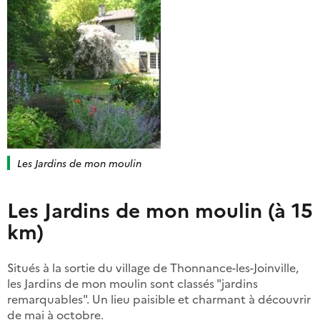
Les Jardins de mon moulin
Les Jardins de mon moulin (à 15
km)
Situés à la sortie du village de Thonnance-les-Joinville,
les Jardins de mon moulin sont classés "jardins
remarquables". Un lieu paisible et charmant à découvrir
de mai à octobre.