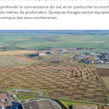
profondir la connaissance du sol, et en particulier la couch
de mètres de profondeur. Quelques forages seront équipés
namique des eaux souterraines.