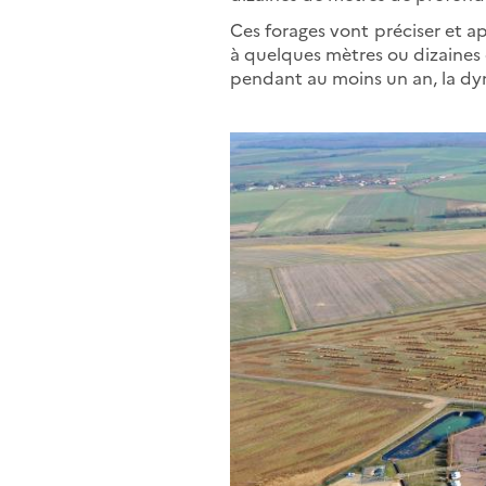
Ces forages vont préciser et ap
à quelques mètres ou dizaines 
pendant au moins un an, la dy