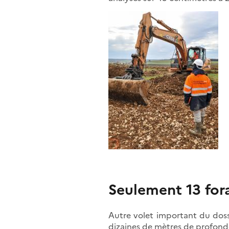
Seulement 13 for
Autre volet important du dossi
dizaines de mètres de profondeu