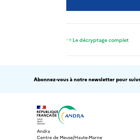
Le décryptage complet
Abonnez-vous à notre newsletter pour suivre
Andra
Centre de Meuse/Haute-Marne