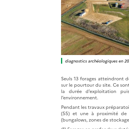
diagnostics archéologiques en 2
Seuls 13 forages atteindront 
sur le pourtour du site. Ce son
la durée d’exploitation pu
l’environnement.
Pendant les travaux préparatoi
(55) et une à proximité de 
(bungalows, zones de stockage,