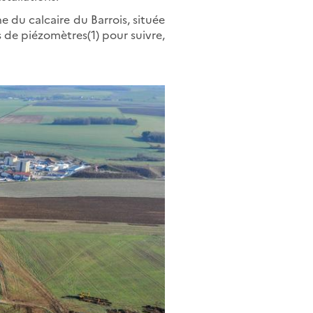
e du calcaire du Barrois, située
 de piézomètres(1) pour suivre,