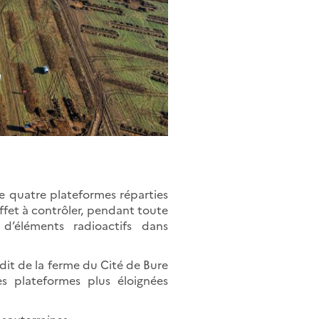
e quatre plateformes réparties
effet à contrôler, pendant toute
d’éléments radioactifs dans
dit de la ferme du Cité de Bure
s plateformes plus éloignées