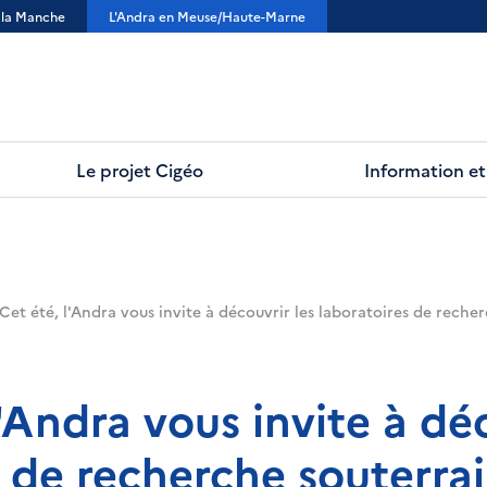
 la Manche
L'Andra en Meuse/Haute-Marne
Le projet Cigéo
Information et 
Cet été, l'Andra vous invite à découvrir les laboratoires de reche
l'Andra vous invite à déc
s de recherche souterrai