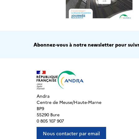
Abonnez-vous à notre newsletter pour suivre
Andra
Centre de Meuse/Haute-Marne
BP9
55290 Bure
0 805 107 907
Nous contacter par email