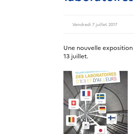
Vendredi 7 juillet 2017
Une nouvelle exposition 
13 juillet.