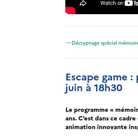
Décryptage spécial mémoire
Escape game : 
juin à 18h30
Le programme « mémoire 
ans. C’est dans ce cadr
animation innovante ins