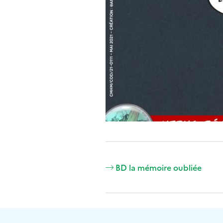
BD la mémoire oubliée