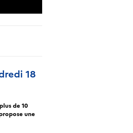
dredi 18
plus de 10
 propose une