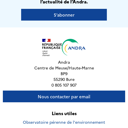
l’actualité de l’Andra.
S’abonner
Andra
Centre de Meuse/Haute-Marne
BP9
55290 Bure
0 805 107 907
Nous contacter par email
Liens utiles
Observatoire pérenne de l'environnement