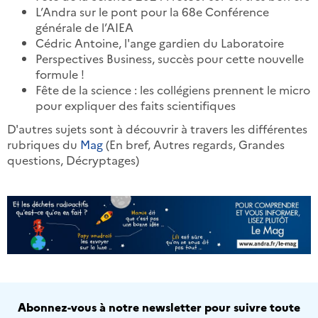
L’Andra sur le pont pour la 68e Conférence
générale de l’AIEA
Cédric Antoine, l'ange gardien du Laboratoire
Perspectives Business, succès pour cette nouvelle
formule !
Fête de la science : les collégiens prennent le micro
pour expliquer des faits scientifiques
D'autres sujets sont à découvrir à travers les différentes
rubriques du
Mag
(En bref, Autres regards, Grandes
questions, Décryptages)
Abonnez-vous à notre newsletter pour suivre toute