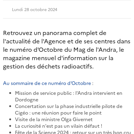
Lundi 28 octobre 2024
Retrouvez un panorama complet de
l'actualité de l'Agence et de ses centres dans
le numéro d'Octobre du Mag de l'Andra, le
magazine mensuel d'information sur la
gestion des déchets radioactifs.
Au sommaire de ce numéro d'Octobre
:
Mission de service public : l'Andra intervient en
Dordogne
Concertation sur la phase industrielle pilote de
Cigéo : une réunion pour faire le point
Visite de la ministre Olga Givernet
La curiosité n'est pas un vilain défaut !
Fête de la Science 2024 : retour sur un très bon cru