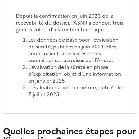
Depuis la confirmation en juin 2023 de la
recevabilité du dossier, l’ASNR a conduit trois
grands volets d’instruction technique :
Les données de base pour l’évaluation
de sûreté, publiées en juin 2024. Elles
confirmaient la robustesse des
connaissances acquises par l’Andra.
L’évaluation de la sûreté en phase
d’exploitation, objet d’une information
en janvier 2025.
L’évaluation après fermeture, publiée le
7 juillet 2025.
Quelles prochaines étapes pour