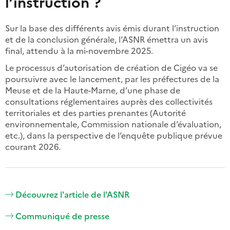
l’instruction ?
Sur la base des différents avis émis durant l’instruction
et de la conclusion générale, l’ASNR émettra un avis
final, attendu à la mi-novembre 2025.
Le processus d’autorisation de création de Cigéo va se
poursuivre avec le lancement, par les préfectures de la
Meuse et de la Haute-Marne, d’une phase de
consultations réglementaires auprès des collectivités
territoriales et des parties prenantes (Autorité
environnementale, Commission nationale d’évaluation,
etc.), dans la perspective de l’enquête publique prévue
courant 2026.
Découvrez l'article de l'ASNR
Communiqué de presse