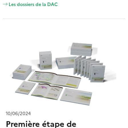
Les dossiers de la DAC
10/06/2024
Première étape de