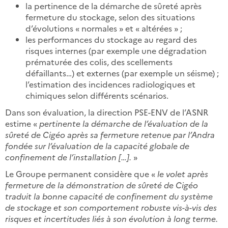
la pertinence de la démarche de sûreté après
fermeture du stockage, selon des situations
d’évolutions « normales » et « altérées » ;
les performances du stockage au regard des
risques internes (par exemple une dégradation
prématurée des colis, des scellements
défaillants…) et externes (par exemple un séisme) ;
l’estimation des incidences radiologiques et
chimiques selon différents scénarios.
Dans son évaluation, la direction PSE-ENV de l’ASNR
estime «
pertinente la démarche de l’évaluation de la
sûreté de Cigéo après sa fermeture retenue par l’Andra
fondée sur l’évaluation de la capacité globale de
confinement de l’installation […].
»
Le Groupe permanent considère que «
le volet après
fermeture de la démonstration de sûreté de Cigéo
traduit la bonne capacité de confinement du système
de stockage et son comportement robuste vis-à-vis des
risques et incertitudes liés à son évolution à long terme.