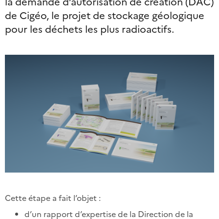
la demande d’autorisation de création (DAC)
de Cigéo, le projet de stockage géologique
pour les déchets les plus radioactifs.
Cette étape a fait l’objet :
d’un rapport d’expertise de la Direction de la