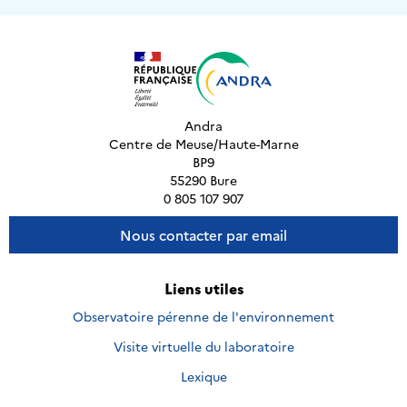
Andra
Centre de Meuse/Haute-Marne
BP9
55290 Bure
0 805 107 907
Nous contacter par email
Liens utiles
Observatoire pérenne de l'environnement
Visite virtuelle du laboratoire
Lexique