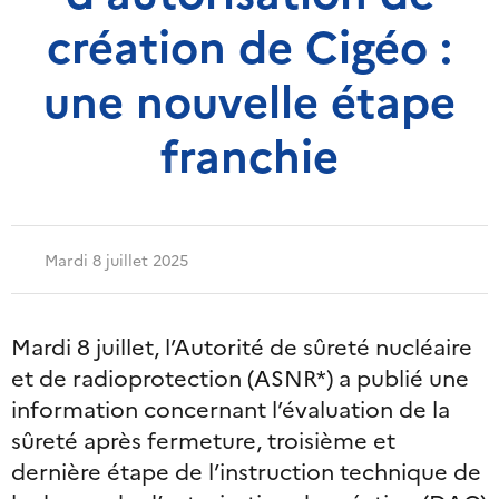
création de Cigéo :
une nouvelle étape
franchie
Mardi 8 juillet 2025
Mardi 8 juillet, l’Autorité de sûreté nucléaire
et de radioprotection (ASNR*) a publié une
information concernant l’évaluation de la
sûreté après fermeture, troisième et
dernière étape de l’instruction technique de