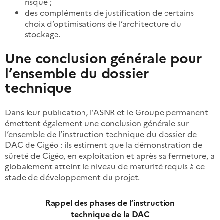
risque ;
des compléments de justification de certains
choix d’optimisations de l’architecture du
stockage.
Une conclusion générale pour
l’ensemble du dossier
technique
Dans leur publication, l’ASNR et le Groupe permanent
émettent également une conclusion générale sur
l’ensemble de l’instruction technique du dossier de
DAC de Cigéo : ils estiment que la démonstration de
sûreté de Cigéo, en exploitation et après sa fermeture, a
globalement atteint le niveau de maturité requis à ce
stade de développement du projet.
Rappel des phases de l’instruction
technique de la DAC