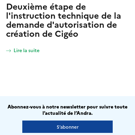
Deuxième étape de
l'instruction technique de la
demande d'autorisation de
création de Cigéo
Lire la suite
Abonnez-vous à notre newsletter pour suivre toute
l’actualité de l’Andra.
S’abonner