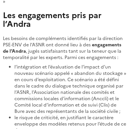
»
Les engagements pris par
l’Andra
Les besoins de compléments identifiés par la direction
PSE-ENV de l’ASNR ont donné lieu à des
engagements
de l’Andra
, jugés satisfaisants tant sur la teneur que la
temporalité par les experts. Parmi ces engagements :
l’intégration et l’évaluation de l’impact d’un
nouveau scénario appelé « abandon du stockage »
en cours d’exploitation. Ce scénario a été défini
dans le cadre du dialogue technique organisé par
l’ASNR, l’Association nationale des comités et
commissions locales d’information (Anccli) et le
Comité local d’information et de suivi (Clis) de
Bure avec des représentants de la société civile ;
le risque de criticité, en justifiant le caractère
enveloppe des modèles retenus pour l’étude de ce