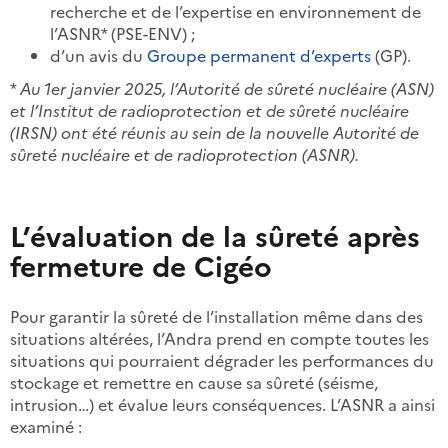
recherche et de l’expertise en environnement de
l’ASNR* (PSE-ENV) ;
d’un avis du
Groupe permanent d’experts
(GP).
*
Au 1er janvier 2025, l’Autorité de sûreté nucléaire (ASN)
et l’Institut de radioprotection et de sûreté nucléaire
(IRSN) ont été réunis au sein de la nouvelle Autorité de
sûreté nucléaire et de radioprotection (ASNR).
L’évaluation de la sûreté après
fermeture de Cigéo
Pour garantir la sûreté de l’installation même dans des
situations altérées, l’Andra prend en compte toutes les
situations qui pourraient dégrader les performances du
stockage et remettre en cause sa sûreté (séisme,
intrusion…) et évalue leurs conséquences. L’ASNR a ainsi
examiné :