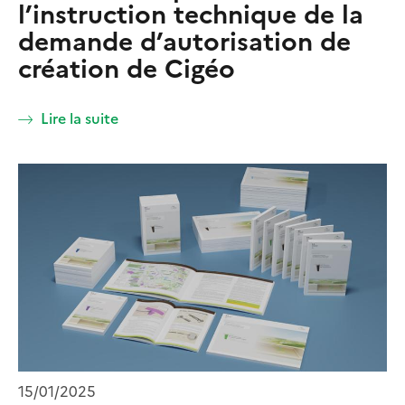
l’instruction technique de la
demande d’autorisation de
création de Cigéo
Lire la suite
15/01/2025