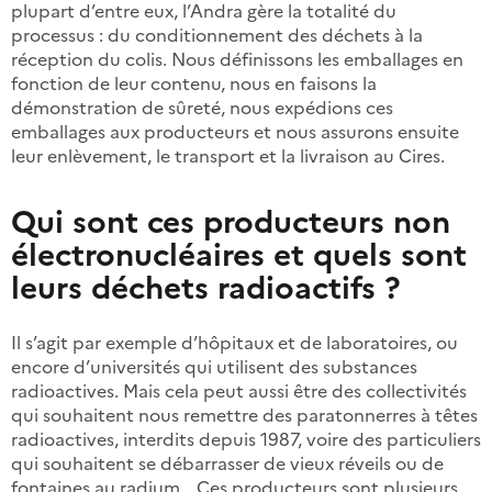
plupart d’entre eux, l’Andra gère la totalité du
processus : du conditionnement des déchets à la
réception du colis. Nous définissons les emballages en
fonction de leur contenu, nous en faisons la
démonstration de sûreté, nous expédions ces
emballages aux producteurs et nous assurons ensuite
leur enlèvement, le transport et la livraison au Cires.
Qui sont ces producteurs non
électronucléaires et quels sont
leurs déchets radioactifs ?
Il s’agit par exemple d’hôpitaux et de laboratoires, ou
encore d’universités qui utilisent des substances
radioactives. Mais cela peut aussi être des collectivités
qui souhaitent nous remettre des paratonnerres à têtes
radioactives, interdits depuis 1987, voire des particuliers
qui souhaitent se débarrasser de vieux réveils ou de
fontaines au radium… Ces producteurs sont plusieurs