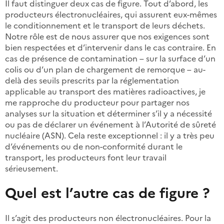
Il faut distinguer deux cas de figure. Tout d’abord, les
producteurs électronucléaires, qui assurent eux-mêmes
le conditionnement et le transport de leurs déchets.
Notre rôle est de nous assurer que nos exigences sont
bien respectées et d’intervenir dans le cas contraire. En
cas de présence de contamination – sur la surface d’un
colis ou d’un plan de chargement de remorque – au-
delà des seuils prescrits par la réglementation
applicable au transport des matières radioactives, je
me rapproche du producteur pour partager nos
analyses sur la situation et déterminer s’il y a nécessité
ou pas de déclarer un événement à l’Autorité de sûreté
nucléaire (ASN). Cela reste exceptionnel : il y a très peu
d’événements ou de non-conformité durant le
transport, les producteurs font leur travail
sérieusement.
Quel est l’autre cas de figure ?
Il s’agit des producteurs non électronucléaires. Pour la