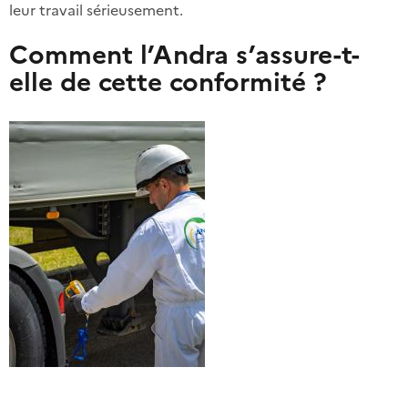
leur travail sérieusement.
Comment l’Andra s’assure-t-
elle de cette conformité ?