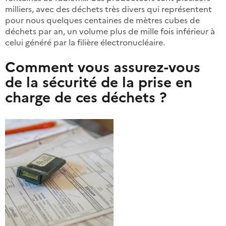
milliers, avec des déchets très divers qui représentent
pour nous quelques centaines de mètres cubes de
déchets par an, un volume plus de mille fois inférieur à
celui généré par la filière électronucléaire.
Comment vous assurez-vous
de la sécurité de la prise en
charge de ces déchets ?