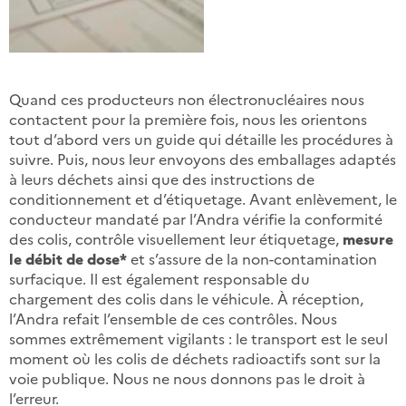
Quand ces producteurs non électronucléaires nous
contactent pour la première fois, nous les orientons
tout d’abord vers un guide qui détaille les procédures à
suivre. Puis, nous leur envoyons des emballages adaptés
à leurs déchets ainsi que des instructions de
conditionnement et d’étiquetage. Avant enlèvement, le
conducteur mandaté par l’Andra vérifie la conformité
des colis, contrôle visuellement leur étiquetage,
mesure
le débit de dose*
et s’assure de la non-contamination
surfacique. Il est également responsable du
chargement des colis dans le véhicule. À réception,
l’Andra refait l’ensemble de ces contrôles. Nous
sommes extrêmement vigilants : le transport est le seul
moment où les colis de déchets radioactifs sont sur la
voie publique. Nous ne nous donnons pas le droit à
l’erreur.