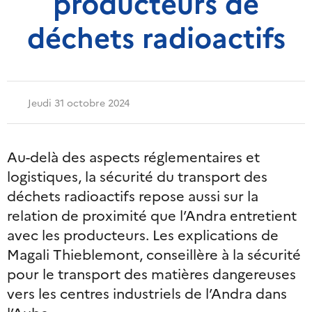
producteurs de
déchets radioactifs
Jeudi 31 octobre 2024
Au-delà des aspects réglementaires et
logistiques, la sécurité du transport des
déchets radioactifs repose aussi sur la
relation de proximité que l’Andra entretient
avec les producteurs. Les explications de
Magali Thieblemont, conseillère à la sécurité
pour le transport des matières dangereuses
vers les centres industriels de l’Andra dans