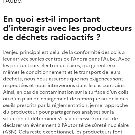
l’Aube.
En quoi est-il important
d’interagir avec les producteurs
de déchets radioactifs ?
L’enjeu principal est celui de la conformité des colis à
leur arrivée sur les centres de l’Andra dans l’Aube. Avec
les producteurs électronucléaires, qui gèrent eux-
mêmes le conditionnement et le transport de leurs
déchets, nous nous assurons que nos exigences sont
respectées et nous intervenons dans le cas contraire.
Ainsi, en cas de contamination sur la surface d’un colis
ou d’un plan de chargement de remorque au-delà des
seuils prescrits par la réglementation, je me rapproche
du producteur pour partager nos analyses sur la
situation et déterminer s’il y a nécessité ou pas de
déclarer un événement à l’Autorité de sûreté nucléaire
(ASN). Cela reste exceptionnel, les producteurs font