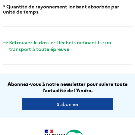
* Quantité de rayonnement ionisant absorbée par
unité de temps.
Retrouvez le dossier Déchets radioactifs : un
transport à toute épreuve
Abonnez-vous à notre newsletter pour suivre toute
l’actualité de l’Andra.
S’abonner