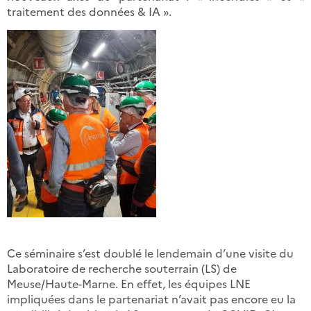
traitement des données & IA ».
Ce séminaire s’est doublé le lendemain d’une visite du
Laboratoire de recherche souterrain (LS) de
Meuse/Haute-Marne. En effet, les équipes LNE
impliquées dans le partenariat n’avait pas encore eu la