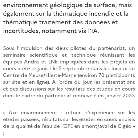
environnement géologique de surface, mais
également sur la thématique incendie et la
thématique traitement des données et
incertitudes, notamment via l’IA.
Sous l’impulsion des deux pilotes du partenariat, un
séminaire scientifique et technique réunissant les
équipes Andra et LNE impliquées dans les projets en
cours a été organisé le 5 septembre dans les locaux du
Centre de Meuse/Haute-Marne (environ 70 participants
sur site et en ligne). A l’ordre du jour, les présentations
et des discussions sur les résultats des études en cours
dans le cadre du partenariat renouvelé en janvier 2023
:
• Axe environnement : retour d’expérience sur les
études passées, résultats sur les études en cours « suivis
de la qualité de l’eau de l’OPE en amont/aval de Cigéo »
;