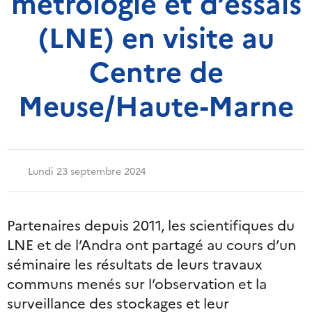
métrologie et d’essais
(LNE) en visite au
Centre de
Meuse/Haute-Marne
Lundi 23 septembre 2024
Partenaires depuis 2011, les scientifiques du
LNE et de l’Andra ont partagé au cours d’un
séminaire les résultats de leurs travaux
communs menés sur l’observation et la
surveillance des stockages et leur