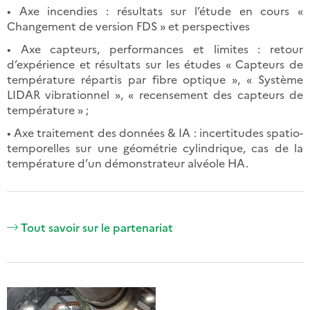
• Axe incendies : résultats sur l’étude en cours «
Changement de version FDS » et perspectives
• Axe capteurs, performances et limites : retour
d’expérience et résultats sur les études « Capteurs de
température répartis par fibre optique », « Système
LIDAR vibrationnel », « recensement des capteurs de
température » ;
• Axe traitement des données & IA : incertitudes spatio-
temporelles sur une géométrie cylindrique, cas de la
température d’un démonstrateur alvéole HA.
Tout savoir sur le partenariat