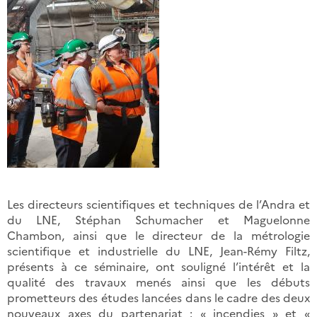
Les directeurs scientifiques et techniques de l’Andra et
du LNE, Stéphan Schumacher et Maguelonne
Chambon, ainsi que le directeur de la métrologie
scientifique et industrielle du LNE, Jean-Rémy Filtz,
présents à ce séminaire, ont souligné l’intérêt et la
qualité des travaux menés ainsi que les débuts
prometteurs des études lancées dans le cadre des deux
nouveaux axes du partenariat : « incendies » et «