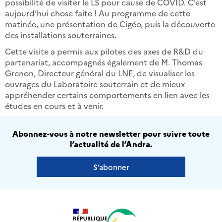
possibilité de visiter le LS pour cause de COVID. C’est
aujourd’hui chose faite ! Au programme de cette
matinée, une présentation de Cigéo, puis la découverte
des installations souterraines.
Cette visite a permis aux pilotes des axes de R&D du
partenariat, accompagnés également de M. Thomas
Grenon, Directeur général du LNE, de visualiser les
ouvrages du Laboratoire souterrain et de mieux
appréhender certains comportements en lien avec les
études en cours et à venir.
Abonnez-vous à notre newsletter pour suivre toute
l’actualité de l’Andra.
S’abonner