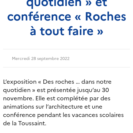
quotidien » et
conférence « Roches
à tout faire »
Mercredi 28 septembre 2022
L’exposition « Des roches … dans notre
quotidien » est présentée jusqu’au 30
novembre. Elle est complétée par des
animations sur l’architecture et une
conférence pendant les vacances scolaires
de la Toussaint.