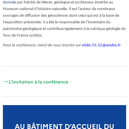
donnée
par Patrick de Wever, géologue et professeur émérite au
Museum national d’histoire naturelle. Il est l’auteur de nombreux
ouvrages de diffusion des géosciences dont celui qui est à la base de
l’exposition présentée. Il a été le responsable de l’inventaire du
patrimoine géologique et contribue également à la rubrique géologie du
Tour de France cycliste.
Pour la conférence, merci de vous inscrire sur
visite.55.52@andra.fr
L'invitation à la conférence
AU BÂTIMENT D’ACCUEIL DU