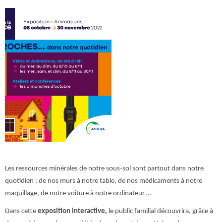
Les ressources minérales de notre sous-sol sont partout dans notre
quotidien : de nos murs à notre table, de nos médicaments à notre
maquillage, de notre voiture à notre ordinateur …
Dans cette
exposition interactive,
le public familial découvrira, grâce à