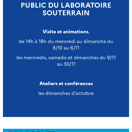
PUBLIC DU LABORATOIRE
SOUTERRAIN
Visite et animations
,
de 14h à 18h du mercredi au dimanche du
8/10 au 6/11
les mercredis, samedis et dimanches du 9/11
au 30/11
Ateliers et conférences
les dimanches d’octobre