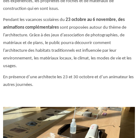
des expériences, les propriétés de roches et de matériaux de
construction qui en sont issus.
Pendant les vacances scolaires du
23 octobre au 6 novembre, des
animations complémentaires
sont proposées autour du thème de
l’architecture. Grâce à des jeux d’association de photographies, de
matériaux et de plans, le public pourra découvrir comment
l’architecture des habitats traditionnels est influencée par leur
environnement, les matériaux locaux, le climat, les modes de vie et les
usages.
En présence d’une architecte les 23 et 30 octobre et d’un animateur les
autres journées.