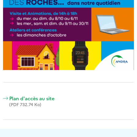
Plan d'accès au site
(PDF 732.74 Ko)