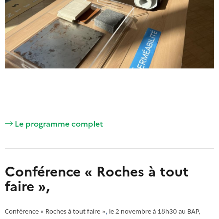
Le programme complet
Conférence « Roches à tout
faire »,
Conférence « Roches à tout faire »
,
le 2 novembre à 18h30 au BAP,