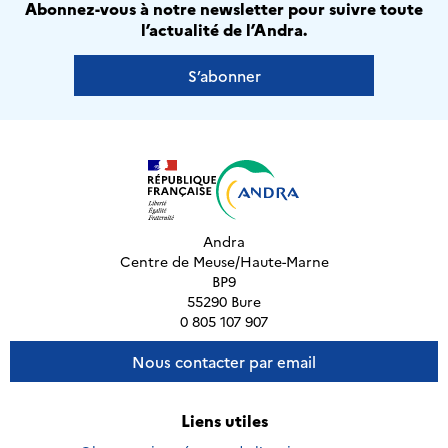
Abonnez-vous à notre newsletter pour suivre toute
l’actualité de l’Andra.
S’abonner
Andra
Centre de Meuse/Haute-Marne
BP9
55290 Bure
0 805 107 907
Nous contacter par email
Liens utiles