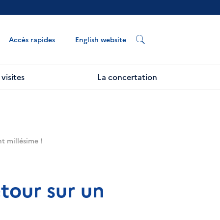
English website
Accès rapides
visites
La concertation
t millésime !
tour sur un