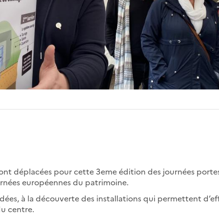
sont déplacées pour cette 3eme édition des journées porte
ournées européennes du patrimoine.
dées, à la découverte des installations qui permettent d’ef
du centre.