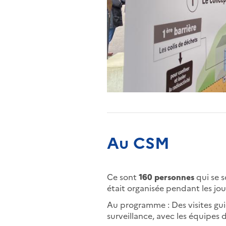
Au CSM
Ce sont
160 personnes
qui se 
était organisée pendant les j
Au programme : Des visites gui
surveillance, avec les équipes 