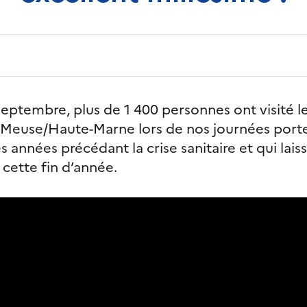
eptembre, plus de 1 400 personnes ont visité le
 Meuse/Haute-Marne lors de nos journées port
s années précédant la crise sanitaire et qui lais
 cette fin d’année.