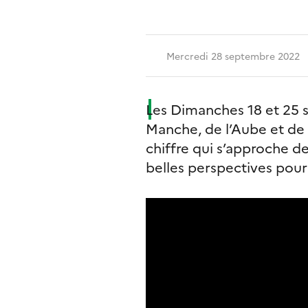
Mercredi 28 septembre 2022
Les Dimanches 18 et 25 s
Manche, de l’Aube et de
chiffre qui s’approche de
belles perspectives pour