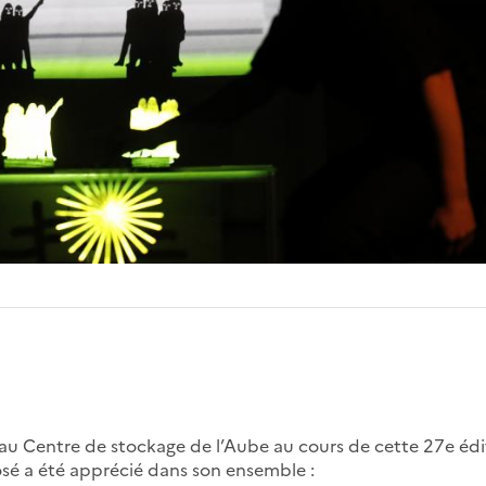
 au Centre de stockage de l’Aube au cours de cette 27e édi
é a été apprécié dans son ensemble :