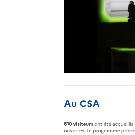
Au CSA
610 visiteurs
ont été accueillis
ouvertes. Le programme propos