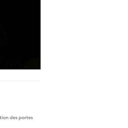
tion des portes