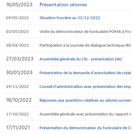
16/05/2023
Présentation séismes
09/05/2023
Situation foncière au 31/12/2022
03/05/2023
Visite du démonstrateur de funiculaire POMA à Fron
18/04/2023
Participation à la journée de dialogue technique IRS
27/03/2023
Assemblée générale du Clis - présentation DAC
30/01/2023
Présentation de la demande d’autorisation de créatio
29/11/2022
Conseil d’administration avec présentation des impact
18/10/2022
Réponses aux questions relatives au séisme surven
17/10/2022
Assemblée générale avec présentation du rapport n°
17/11/2021
Présentation du démonstrateur du funiculaire de Cig