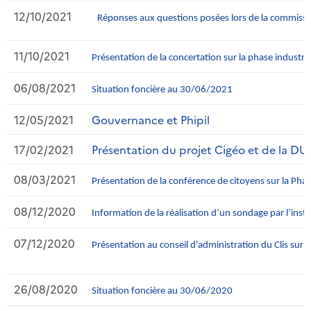
12/10/2021
Réponses aux questions posées lors de la commiss
11/10/2021
Présentation de la concertation sur la phase industrie
06/08/2021
Situation foncière au 30/06/2021
12/05/2021
Gouvernance et Phipil
17/02/2021
Présentation du projet Cigéo et de la D
08/03/2021
Présentation de la conférence de citoyens sur la Phase
08/12/2020
Information de la réalisation d’un sondage par l’insti
07/12/2020
Présentation au conseil d'administration du Clis sur l
26/08/2020
Situation foncière au 30/06/2020