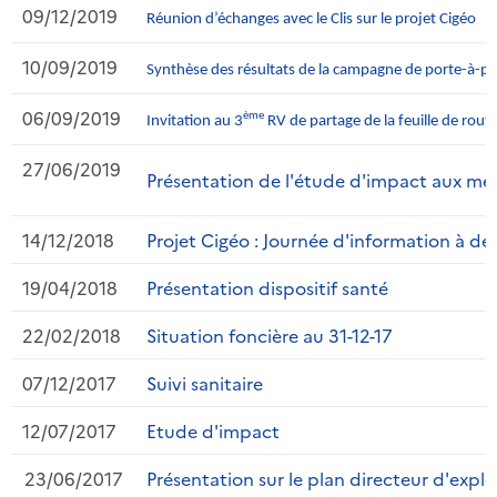
09/12/2019
Réunion d’échanges avec le Clis sur le projet Cigéo
10/09/2019
Synthèse des résultats de la campagne de porte-à-p
06/09/2019
ème
Invitation au 3
RV de partage de la feuille de rout
27/06/2019
Présentation de l'étude d'impact aux mem
14/12/2018
Projet Cigéo : Journée d'information à des
19/04/2018
Présentation dispositif santé
22/02/2018
Situation foncière au 31-12-17
07/12/2017
Suivi sanitaire
12/07/2017
Etude d'impact
23/06/2017
Présentation sur le plan directeur d'expl