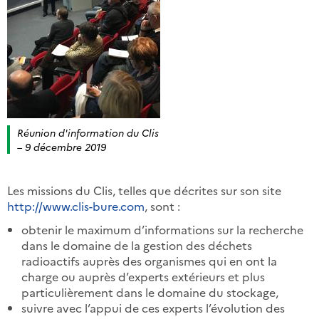
Réunion d'information du Clis
– 9 décembre 2019
Les missions du Clis, telles que décrites sur son site
http://www.clis-bure.com
, sont :
obtenir le maximum d’informations sur la recherche
dans le domaine de la gestion des déchets
radioactifs auprès des organismes qui en ont la
charge ou auprès d’experts extérieurs et plus
particulièrement dans le domaine du stockage,
suivre avec l’appui de ces experts l’évolution des