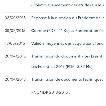
-
Point d'avancement des études sur le s
03/09/2015
Réponse à la question du Président de la 
09/07/2015
Courrier (PDF - 41 Ko)
et
Présentation fait
18/05/2015
Valeurs moyennes des acquisitions fonciè
20/04/2015
Transmission du document « Les Essentiel
Les Essentiels 2015 (PDF - 3.72 Mo)
20/04/2015
Transmission de documents techniques ré
PNGMDR 2013-2015 :