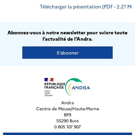
Télécharger la pésentation (PDF - 2.21 Mo
Abonnez-vous à notre newsletter pour suivre toute
l’actualité de l’Andra.
S’abonner
Andra
Centre de Meuse/Haute-Marne
BP9
55290 Bure
0 805 107 907