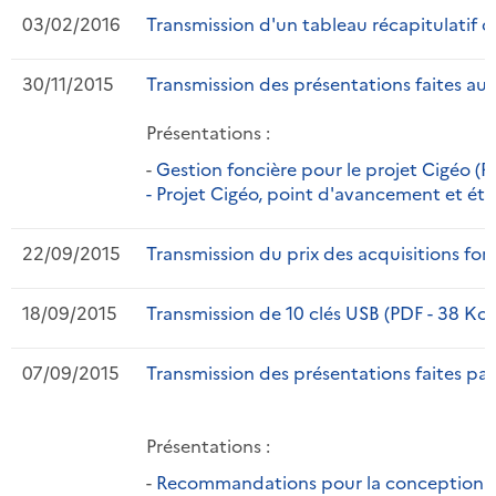
03/02/2016
Transmission d'un tableau récapitulatif d
30/11/2015
Transmission des présentations faites au 
Présentations :
-
Gestion foncière pour le projet Cigéo (P
-
Projet Cigéo, point d'avancement et étap
22/09/2015
Transmission du prix des acquisitions fonc
18/09/2015
Transmission de 10 clés USB (PDF - 38 Ko)
07/09/2015
Transmission des présentations faites pa
Présentations :
-
Recommandations pour la conception d'in