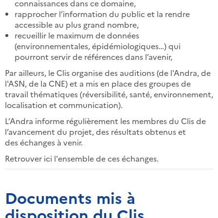
connaissances dans ce domaine,
rapprocher l’information du public et la rendre
accessible au plus grand nombre,
recueillir le maximum de données
(environnementales, épidémiologiques…) qui
pourront servir de références dans l’avenir,
Par ailleurs, le Clis organise des auditions (de l'Andra, de
l'ASN, de la CNE) et a mis en place des groupes de
travail thématiques (réversibilité, santé, environnement,
localisation et communication).
L’Andra informe régulièrement les membres du Clis de
l’avancement du projet, des résultats obtenus et
des échanges à venir.
Retrouver ici l'ensemble de ces échanges.
Documents mis à
disposition du Clis