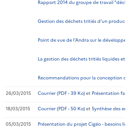
Rapport 2014 du groupe de travail "déchet
Gestion des déchets tritiés d'un producte
Point de vue de l'Andra sur le développem
La gestion des déchets tritiés liquides et
Recommandations pour la conception d'in
26/03/2015
Courrier (PDF - 39 Ko)
et
Présentation fai
18/03/2015
Courrier (PDF - 50 Ko)
et
Synthèse des enq
05/03/2015
Présentation du projet Cigéo - besoins lié