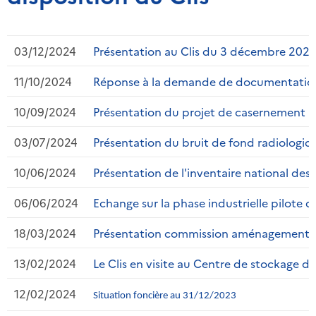
03/12/2024
Présentation au Clis du 3 décembre 2024 e
11/10/2024
Réponse à la demande de documentation 
10/09/2024
Présentation du projet de casernement
03/07/2024
Présentation du bruit de fond radiologi
10/06/2024
Présentation de l'inventaire national des
06/06/2024
Echange sur la phase industrielle pilote 
18/03/2024
Présentation commission aménagement d
13/02/2024
Le Clis en visite au Centre de stockage d
12/02/2024
Situation foncière au 31/12/2023