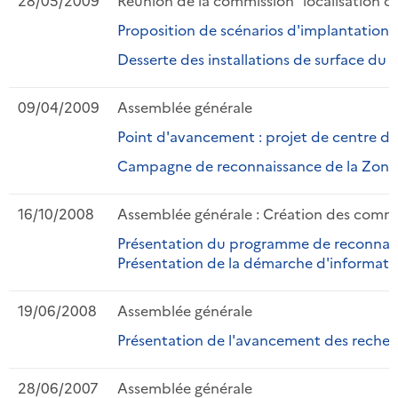
Proposition de scénarios d'implantation (
Desserte des installations de surface du 
09/04/2009
Assemblée générale
Point d'avancement : projet de centre de
Campagne de reconnaissance de la Zone de 
16/10/2008
Assemblée générale : Création des comm
Présentation du programme de reconnaissa
Présentation de la démarche d'informatio
19/06/2008
Assemblée générale
Présentation de l'avancement des recherc
28/06/2007
Assemblée générale