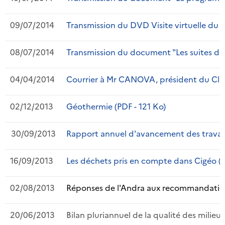
09/07/2014
Transmission du DVD Visite virtuelle du L
08/07/2014
Transmission du document "Les suites donn
04/04/2014
Courrier à Mr CANOVA, président du Clis -
02/12/2013
Géothermie (PDF - 121 Ko)
30/09/2013
Rapport annuel d'avancement des travaux 
16/09/2013
Les déchets pris en compte dans Cigéo (P
02/08/2013
Réponses de l'Andra aux recommandations 
20/06/2013
Bilan pluriannuel de la qualité des milie