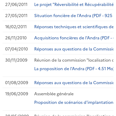
27/06/2011
Le projet "Réversibilité et Récupérabilité
27/05/2011
Situation foncière de l'Andra (PDF - 925 
16/02/2011
Réponses techniques et scientifiques de l
26/11/2010
Acquisitions foncières de l'Andra (PDF - 
07/04/2010
Réponses aux questions de la Commission 
30/11/2009
Réunion de la commission "localisation d
La proposition de l'Andra (PDF - 4.51 Mo)
01/08/2009
Réponses aux questions de la Commission R
19/06/2009
Assemblée générale
Proposition de scénarios d'implantation (
28/05/2009
Réunion de la commission "localisation d