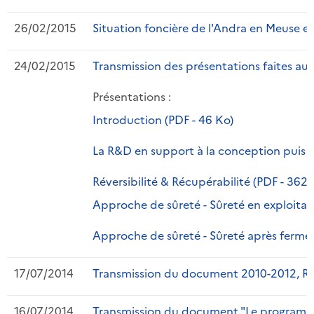
26/02/2015
Situation foncière de l'Andra en Meuse e
24/02/2015
Transmission des présentations faites au
Présentations :
Introduction (PDF - 46 Ko)
La R&D en support à la conception puis à 
Réversibilité & Récupérabilité (PDF - 362 
Approche de sûreté - Sûreté en exploitati
Approche de sûreté - Sûreté après fermet
17/07/2014
Transmission du document 2010-2012, Rec
16/07/2014
Transmission du document "Le programm