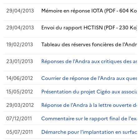
29/04/2013
Mémoire en réponse IOTA (PDF - 604 Ko)
29/04/2013
Envoi du rapport HCTISN (PDF - 230 Ko)
19/02/2013
Tableau des réserves foncières de l'Andra
23/01/2013
Réponses de l'Andra aux critiques des as
14/06/2012
Courrier de réponse de l'Andra aux questi
15/05/2012
Présentation du projet Cigéo aux associa
29/03/2012
Réponse de l'Andra à la lettre ouverte de
07/12/2011
Commentaire sur le rapport final de l'exa
05/07/2011
Démarche pour l'implantation en surface 