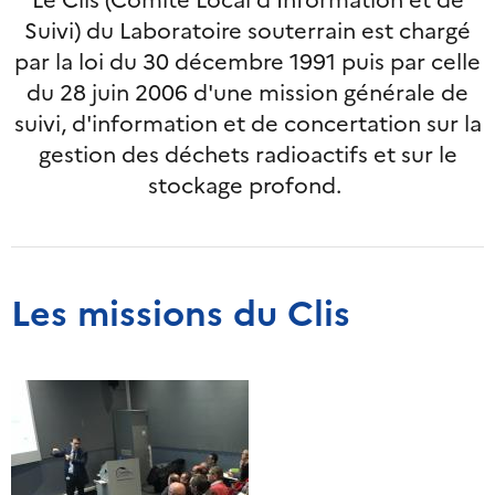
Suivi) du Laboratoire souterrain est chargé
par la loi du 30 décembre 1991 puis par celle
du 28 juin 2006 d'une mission générale de
suivi, d'information et de concertation sur la
gestion des déchets radioactifs et sur le
stockage profond.
Les missions du Clis